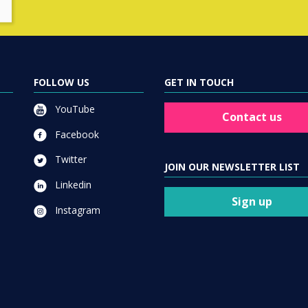
FOLLOW US
GET IN TOUCH
YouTube
Contact us
Facebook
Twitter
JOIN OUR NEWSLETTER LIST
Linkedin
Sign up
Instagram