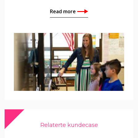
Read more
Relaterte kundecase