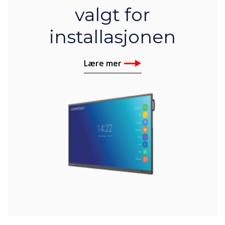
valgt for
installasjonen
Lære mer