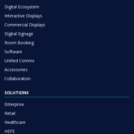
Digital Ecosystem
Interactive Displays
Commercial Displays
Digital Signage
Room Booking
Software
Unified Comms
Accessories
Collaboration
SOLUTIONS
Enterprise
Retail
Healthcare
HEFE