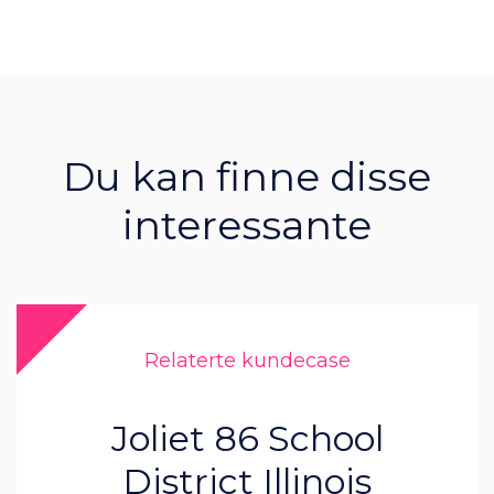
Du kan finne disse
interessante
Relaterte kundecase
Joliet 86 School
District Illinois