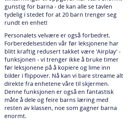
gunstig for barna - de kan alle se tavlen
tydelig i stedet for at 20 barn trenger seg
rundt en enhet!
Personalets velvære er også forbedret.
Forberedelsestiden vår før leksjonene har
blitt kraftig redusert takket være 'Airplay' -
funksjonen - vi trenger ikke å bruke timer
før leksjonene på å kopiere og lime inn
bilder i flippover. Nå kan vi bare streame alt
direkte fra enhetene våre til skjermen.
Denne funksjonen er også en fantastisk
måte å dele og feire barns læring med
resten av klassen, noe som gagner barna
enormt.