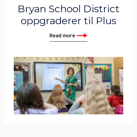
Bryan School District
oppgraderer til Plus
Read more