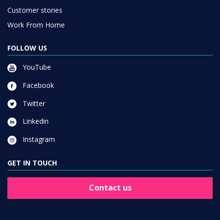
Customer stories
Work From Home
FOLLOW US
YouTube
Facebook
Twitter
Linkedin
Instagram
GET IN TOUCH
Contact us