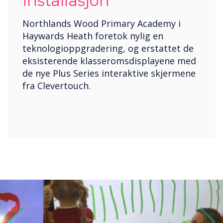
installasjon
Northlands Wood Primary Academy i
Haywards Heath foretok nylig en
teknologioppgradering, og erstattet de
eksisterende klasseromsdisplayene med
de nye Plus Series interaktive skjermene
fra Clevertouch.