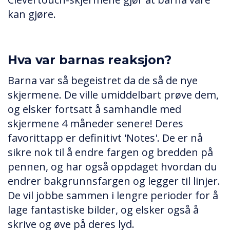
kan gjøre.
Hva var barnas reaksjon?
Barna var så begeistret da de så de nye
skjermene. De ville umiddelbart prøve dem,
og elsker fortsatt å samhandle med
skjermene 4 måneder senere! Deres
favorittapp er definitivt 'Notes'. De er nå
sikre nok til å endre fargen og bredden på
pennen, og har også oppdaget hvordan du
endrer bakgrunnsfargen og legger til linjer.
De vil jobbe sammen i lengre perioder for å
lage fantastiske bilder, og elsker også å
skrive og øve på deres lyd.