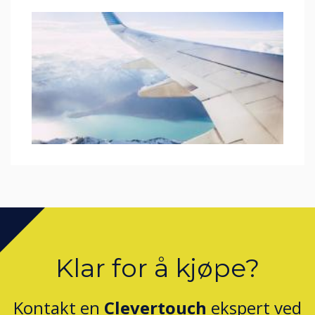
Klar for å kjøpe?
Kontakt en
Clevertouch
ekspert ved