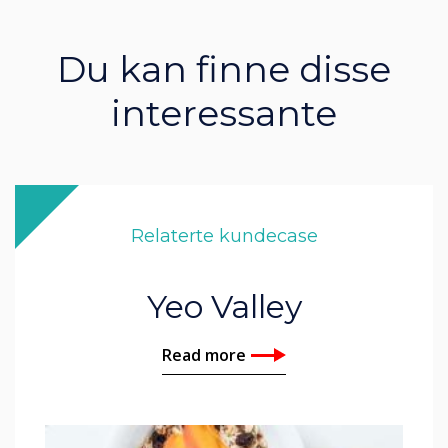
Du kan finne disse
interessante
Relaterte kundecase
Yeo Valley
Read more