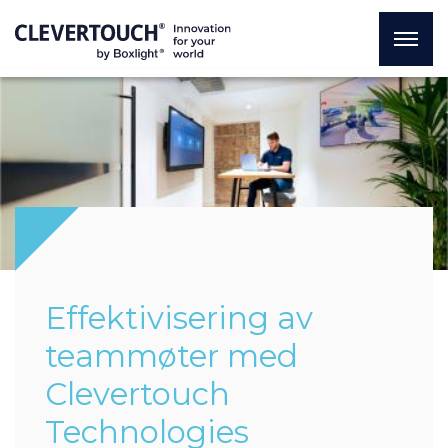
Effektivisering av
teammøter med
Clevertouch
Technologies