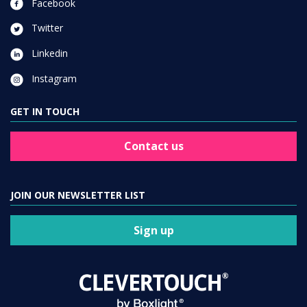
Facebook
Twitter
Linkedin
Instagram
GET IN TOUCH
Contact us
JOIN OUR NEWSLETTER LIST
Sign up