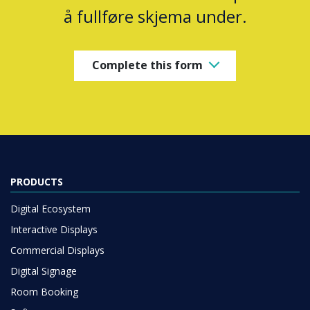
å fullføre skjema under.
Complete this form
PRODUCTS
Digital Ecosystem
Interactive Displays
Commercial Displays
Digital Signage
Room Booking