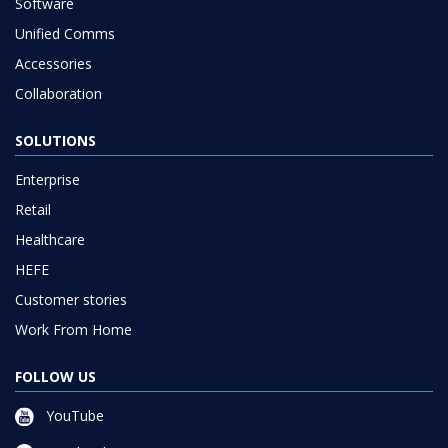
Software
Unified Comms
Accessories
Collaboration
SOLUTIONS
Enterprise
Retail
Healthcare
HEFE
Customer stories
Work From Home
FOLLOW US
YouTube