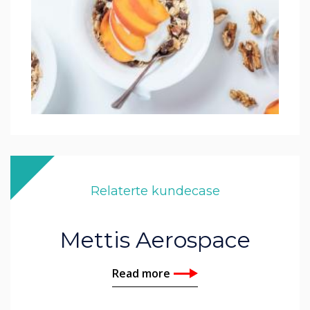
Relaterte kundecase
Mettis Aerospace
Read more