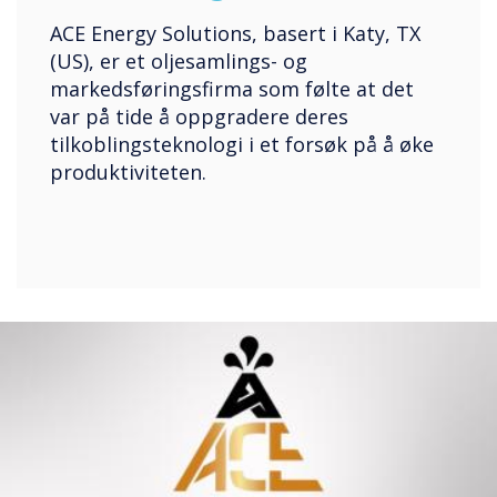
ACE Energy Solutions, basert i Katy, TX
(US), er et oljesamlings- og
markedsføringsfirma som følte at det
var på tide å oppgradere deres
tilkoblingsteknologi i et forsøk på å øke
produktiviteten.