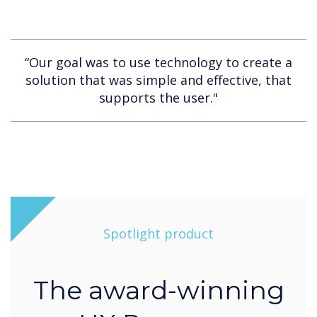
“Our goal was to use technology to create a
solution that was simple and effective, that
supports the user."
Spotlight product
The award-winning