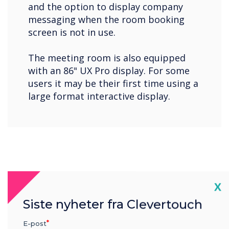
and the option to display company
messaging when the room booking
screen is not in use.
The meeting room is also equipped
with an 86" UX Pro display. For some
users it may be their first time using a
large format interactive display.
Cl
X
Siste nyheter fra Clevertouch
E-post