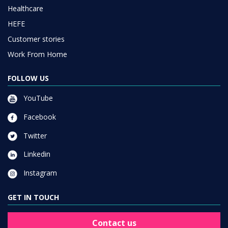
Healthcare
HEFE
Customer stories
Work From Home
FOLLOW US
YouTube
Facebook
Twitter
Linkedin
Instagram
GET IN TOUCH
Contact us