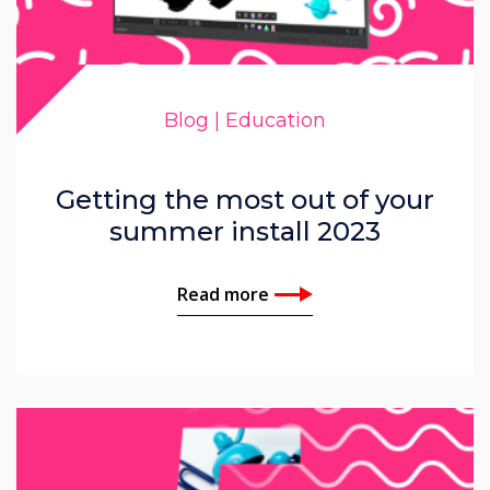
Blog | Education
Getting the most out of your
summer install 2023
Read more