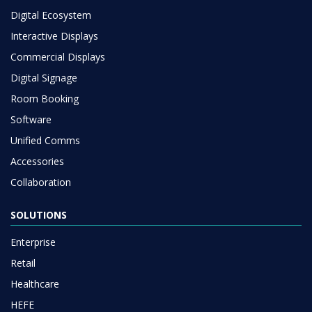
Digital Ecosystem
Interactive Displays
Commercial Displays
Digital Signage
Room Booking
Software
Unified Comms
Accessories
Collaboration
SOLUTIONS
Enterprise
Retail
Healthcare
HEFE