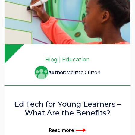
Blog | Education
Author:
Melizza Cuizon
Ed Tech for Young Learners –
What Are the Benefits?
Read more