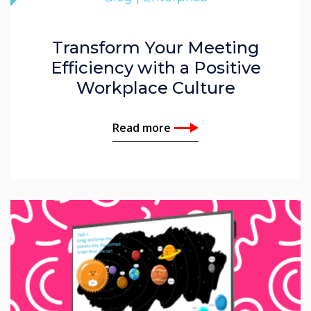
Transform Your Meeting
Efficiency with a Positive
Workplace Culture
Read more