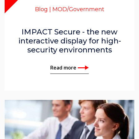
Blog | MOD/Government
IMPACT Secure - the new
interactive display for high-
security environments
Read more