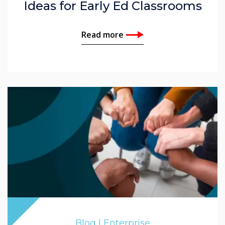
Ideas for Early Ed Classrooms
Read more
Blog | Enterprise