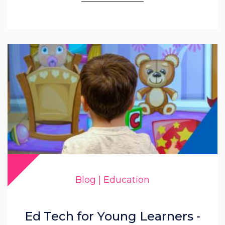
Blog | Education
Ed Tech for Young Learners -