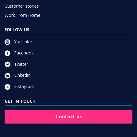
Customer stories
Work From Home
FOLLOW US
YouTube
Facebook
Twitter
Linkedin
Instagram
GET IN TOUCH
Contact us