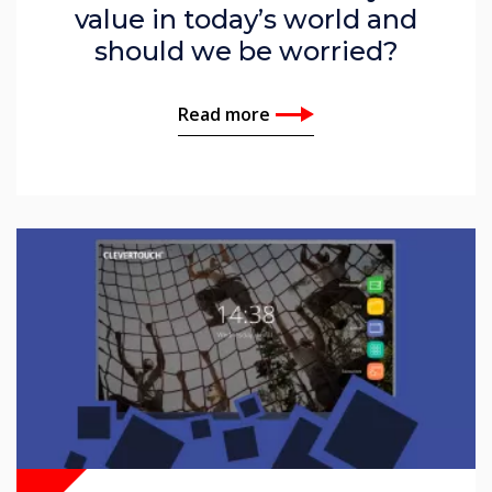
value in today’s world and
should we be worried?
Read more