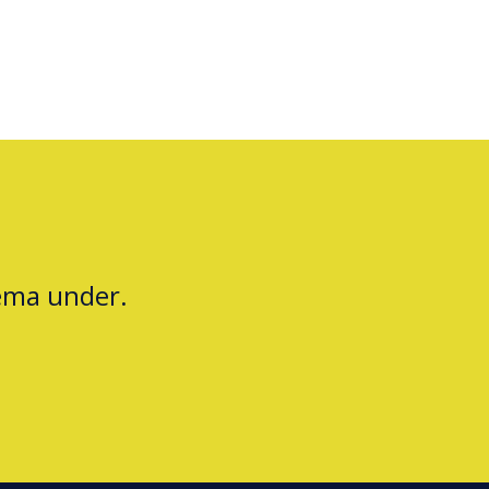
jema under.