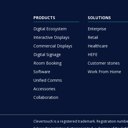
PRODUCTS
SOLUTIONS
Digital Ecosystem
Enterprise
Interactive Displays
Retail
Commercial Displays
Healthcare
Digital Signage
HEFE
Room Booking
Customer stories
Software
Work From Home
Unified Comms
Accessories
Collaboration
Clevertouch is a registered trademark. Registration numb