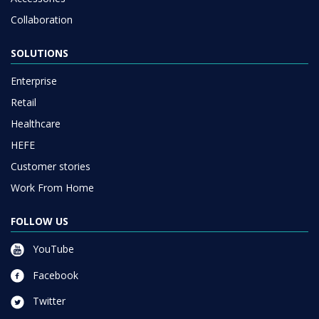
Collaboration
SOLUTIONS
Enterprise
Retail
Healthcare
HEFE
Customer stories
Work From Home
FOLLOW US
YouTube
Facebook
Twitter