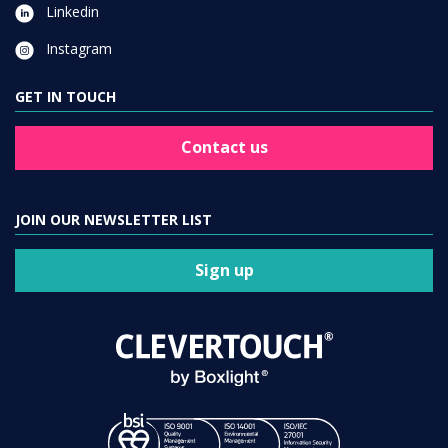
Linkedin
Instagram
GET IN TOUCH
Contact us
JOIN OUR NEWSLETTER LIST
Sign up