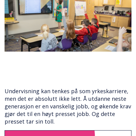
Undervisning kan tenkes på som yrkeskarriere,
men det er absolutt ikke lett. Å utdanne neste
generasjon er en vanskelig jobb, og økende krav
gjør det til en høyt presset jobb. Og dette
presset tar sin toll.