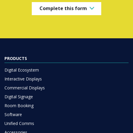
Complete this form
PRODUCTS
Digital Ecosystem
Interactive Displays
Commercial Displays
Digital Signage
Room Booking
Software
Unified Comms
Accessories