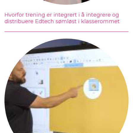
Hvorfor trening er integrert i å integrere og
distribuere Edtech sømløst i klasserommet