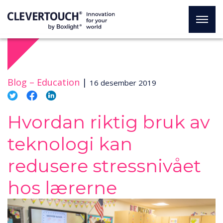
Blog –
Education
|
16 desember 2019
Hvordan riktig bruk av
teknologi kan
redusere stressnivået
hos lærerne