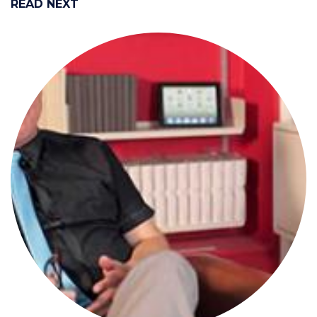
READ NEXT