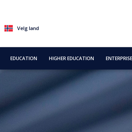
Velg land
EDUCATION
HIGHER EDUCATION
ENTERPRIS