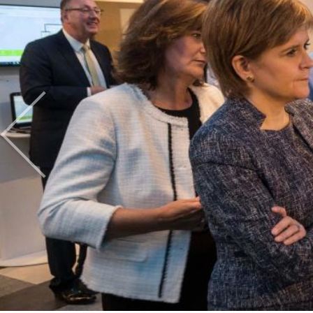
Previous