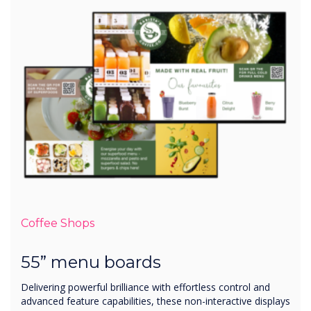
Coffee Shops
55” menu boards
Delivering powerful brilliance with effortless control and
advanced feature capabilities, these non-interactive displays