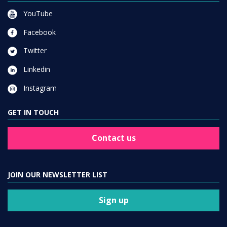
YouTube
Facebook
Twitter
Linkedin
Instagram
GET IN TOUCH
Contact us
JOIN OUR NEWSLETTER LIST
Sign up