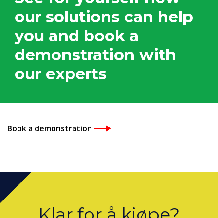
our solutions can help
you and book a
demonstration with
our experts
Book a demonstration
Klar for å kjøpe?