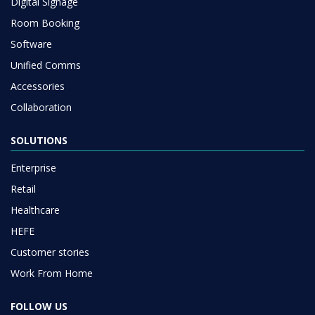
Digital Signage
Room Booking
Software
Unified Comms
Accessories
Collaboration
SOLUTIONS
Enterprise
Retail
Healthcare
HEFE
Customer stories
Work From Home
FOLLOW US