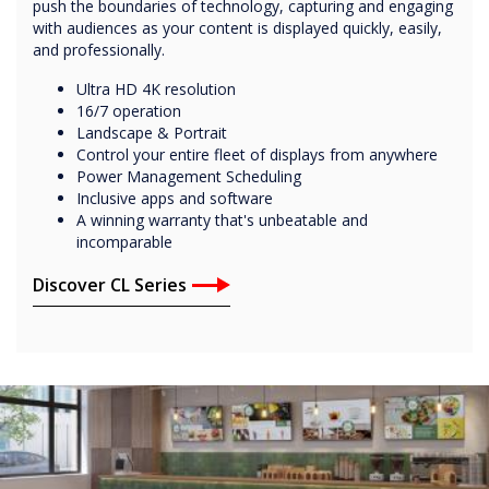
push the boundaries of technology, capturing and engaging
with audiences as your content is displayed quickly, easily,
and professionally.
Ultra HD 4K resolution
16/7 operation
Landscape & Portrait
Control your entire fleet of displays from anywhere
Power Management Scheduling
Inclusive apps and software
A winning warranty that's unbeatable and
incomparable
Discover CL Series