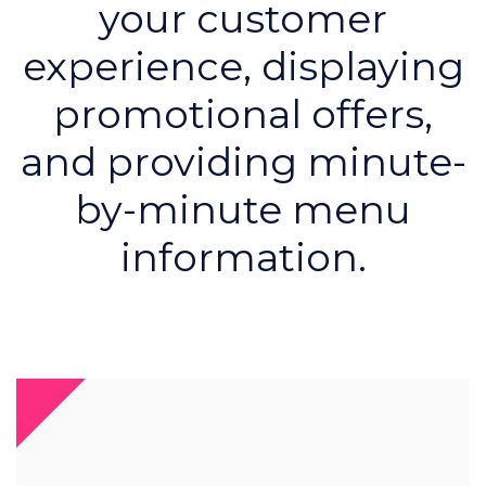
your customer
experience, displaying
promotional offers,
and providing minute-
by-minute menu
information.