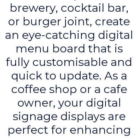
brewery, cocktail bar,
or burger joint, create
an eye-catching digital
menu board that is
fully customisable and
quick to update. As a
coffee shop or a cafe
owner, your digital
signage displays are
perfect for enhancing