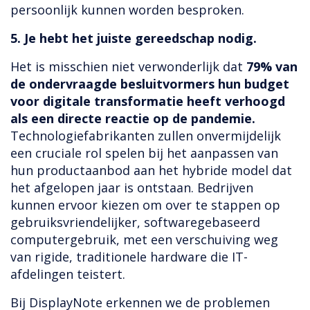
persoonlijk kunnen worden besproken.
5. Je hebt het juiste gereedschap nodig.
Het is misschien niet verwonderlijk dat
79% van
de ondervraagde besluitvormers hun budget
voor digitale transformatie heeft verhoogd
als een directe reactie op de pandemie.
Technologiefabrikanten zullen onvermijdelijk
een cruciale rol spelen bij het aanpassen van
hun productaanbod aan het hybride model dat
het afgelopen jaar is ontstaan. Bedrijven
kunnen ervoor kiezen om over te stappen op
gebruiksvriendelijker, softwaregebaseerd
computergebruik, met een verschuiving weg
van rigide, traditionele hardware die IT-
afdelingen teistert.
Bij DisplayNote erkennen we de problemen