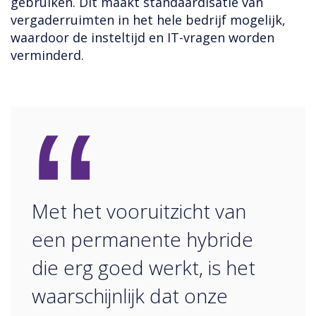
gebruiken. Dit maakt standaardisatie van
vergaderruimten in het hele bedrijf mogelijk,
waardoor de insteltijd en IT-vragen worden
verminderd.
“
Met het vooruitzicht van
een permanente hybride
die erg goed werkt, is het
waarschijnlijk dat onze