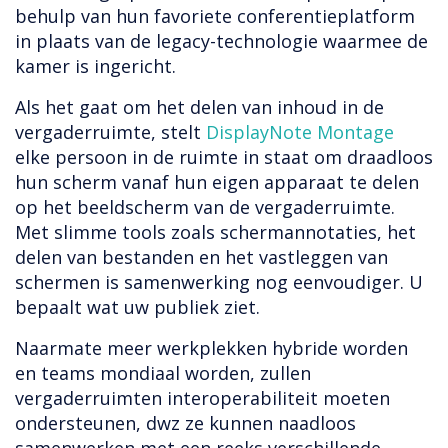
behulp van hun favoriete conferentieplatform
in plaats van de legacy-technologie waarmee de
kamer is ingericht.
Als het gaat om het delen van inhoud in de
vergaderruimte, stelt
DisplayNote Montage
elke persoon in de ruimte in staat om draadloos
hun scherm vanaf hun eigen apparaat te delen
op het beeldscherm van de vergaderruimte.
Met slimme tools zoals schermannotaties, het
delen van bestanden en het vastleggen van
schermen is samenwerking nog eenvoudiger. U
bepaalt wat uw publiek ziet.
Naarmate meer werkplekken hybride worden
en teams mondiaal worden, zullen
vergaderruimten interoperabiliteit moeten
ondersteunen, dwz ze kunnen naadloos