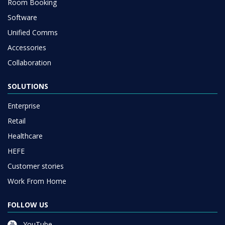
Room Booking
Software
Unified Comms
Accessories
Collaboration
SOLUTIONS
Enterprise
Retail
Healthcare
HEFE
Customer stories
Work From Home
FOLLOW US
YouTube