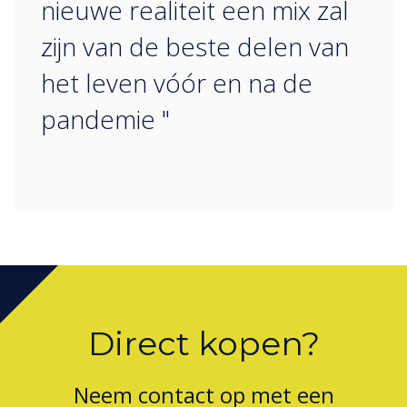
nieuwe realiteit een mix zal
zijn van de beste delen van
het leven vóór en na de
pandemie "
Direct kopen?
Neem contact op met een