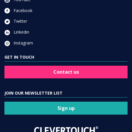
Facebook
Twitter
Linkedin
Instagram
GET IN TOUCH
Contact us
JOIN OUR NEWSLETTER LIST
Sign up