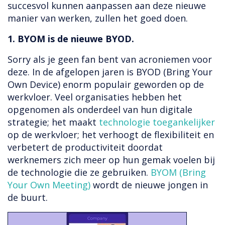
succesvol kunnen aanpassen aan deze nieuwe
manier van werken, zullen het goed doen.
1. BYOM is de nieuwe BYOD.
Sorry als je geen fan bent van acroniemen voor
deze. In de afgelopen jaren is BYOD (Bring Your
Own Device) enorm populair geworden op de
werkvloer. Veel organisaties hebben het
opgenomen als onderdeel van hun digitale
strategie; het maakt
technologie toegankelijker
op de werkvloer; het verhoogt de flexibiliteit en
verbetert de productiviteit doordat
werknemers zich meer op hun gemak voelen bij
de technologie die ze gebruiken.
BYOM (Bring
Your Own Meeting)
wordt de nieuwe jongen in
de buurt.