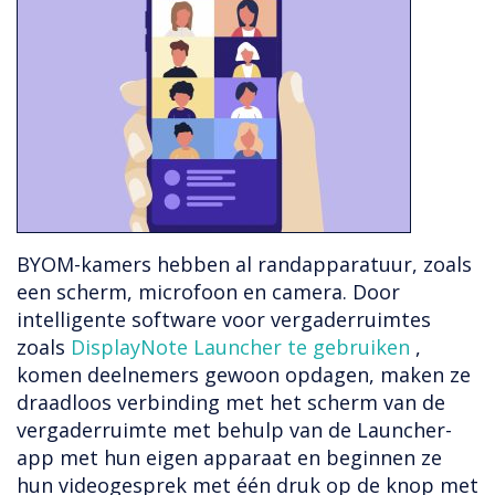
BYOM-kamers hebben al randapparatuur, zoals
een scherm, microfoon en camera. Door
intelligente software voor vergaderruimtes
zoals
DisplayNote Launcher te gebruiken
,
komen deelnemers gewoon opdagen, maken ze
draadloos verbinding met het scherm van de
vergaderruimte met behulp van de Launcher-
app met hun eigen apparaat en beginnen ze
hun videogesprek met één druk op de knop met