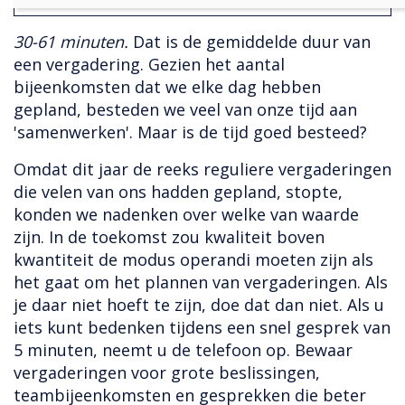
30-61 minuten.
Dat is de gemiddelde duur van
een vergadering. Gezien het aantal
bijeenkomsten dat we elke dag hebben
gepland, besteden we veel van onze tijd aan
'samenwerken'. Maar is de tijd goed besteed?
Omdat dit jaar de reeks reguliere vergaderingen
die velen van ons hadden gepland, stopte,
konden we nadenken over welke van waarde
zijn. In de toekomst zou kwaliteit boven
kwantiteit de modus operandi moeten zijn als
het gaat om het plannen van vergaderingen. Als
je daar niet hoeft te zijn, doe dat dan niet. Als u
iets kunt bedenken tijdens een snel gesprek van
5 minuten, neemt u de telefoon op. Bewaar
vergaderingen voor grote beslissingen,
teambijeenkomsten en gesprekken die beter