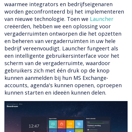
waarmee integrators en bedrijfseigenaren
worden geconfronteerd bij het implementeren
van nieuwe technologie. Toen we
Launcher
creëerden, hebben we een oplossing voor
vergaderruimten ontworpen die het opzetten
en beheren van vergaderruimten in uw hele
bedrijf vereenvoudigt. Launcher fungeert als
een intelligente gebruikersinterface voor het
scherm van de vergaderruimte, waardoor
gebruikers zich met één druk op de knop
kunnen aanmelden bij hun MS Exchange-
accounts, agenda's kunnen openen, oproepen
kunnen starten en ideeën kunnen delen.