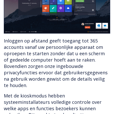
Inloggen op afstand geeft toegang tot 365
accounts vanaf uw persoonlijke apparaat om
oproepen te starten zonder dat u een scherm
of gedeelde computer hoeft aan te raken.
Bovendien zorgen onze ingebouwde
privacyfuncties ervoor dat gebruikersgegevens
na gebruik worden gewist om de details veilig
te houden.
Met de kioskmodus hebben
systeeminstallateurs volledige controle over
welke apps en functies bezoekers kunnen