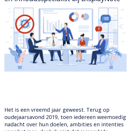
Het is een vreemd jaar geweest. Terug op
oudejaarsavond 2019, toen iedereen weemoedig
nadacht over hun doelen, ambities en intenties