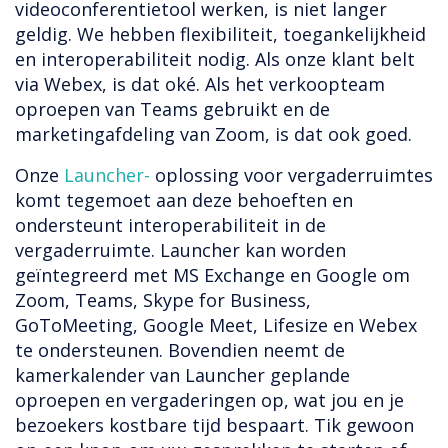
videoconferentietool werken, is niet langer
geldig. We hebben flexibiliteit, toegankelijkheid
en interoperabiliteit nodig. Als onze klant belt
via Webex, is dat oké. Als het verkoopteam
oproepen van Teams gebruikt en de
marketingafdeling van Zoom, is dat ook goed.
Onze
Launcher-
oplossing voor vergaderruimtes
komt tegemoet aan deze behoeften en
ondersteunt interoperabiliteit in de
vergaderruimte. Launcher kan worden
geïntegreerd met MS Exchange en Google om
Zoom, Teams, Skype for Business,
GoToMeeting, Google Meet, Lifesize en Webex
te ondersteunen. Bovendien neemt de
kamerkalender van Launcher geplande
oproepen en vergaderingen op, wat jou en je
bezoekers kostbare tijd bespaart. Tik gewoon