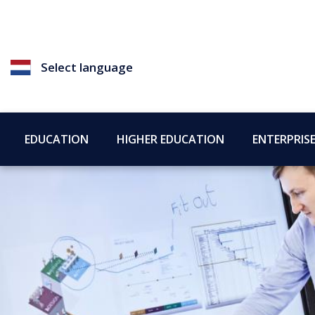
Select language
EDUCATION
HIGHER EDUCATION
ENTERPRIS