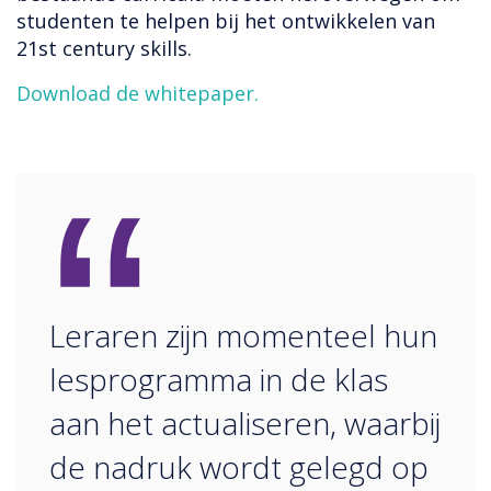
studenten te helpen bij het ontwikkelen van
21st century skills.
Download de whitepaper.
“
Leraren zijn momenteel hun
lesprogramma in de klas
aan het actualiseren, waarbij
de nadruk wordt gelegd op