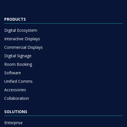
PRODUCTS
Digital Ecosystem
Interactive Displays
Commercial Displays
Digital Signage
Room Booking
Software
Unified Comms
Accessories
Collaboration
SOLUTIONS
Enterprise