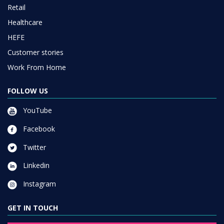
Retail
Healthcare
HEFE
Customer stories
Work From Home
FOLLOW US
YouTube
Facebook
Twitter
Linkedin
Instagram
GET IN TOUCH