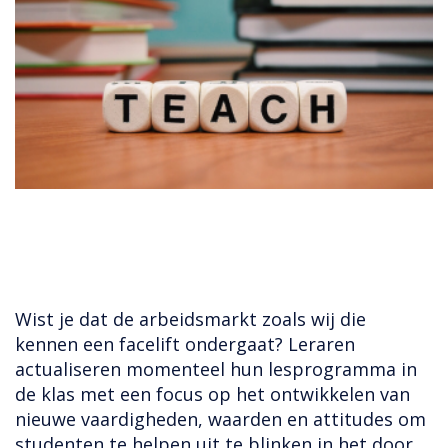
Wist je dat de arbeidsmarkt zoals wij die
kennen een facelift ondergaat? Leraren
actualiseren momenteel hun lesprogramma in
de klas met een focus op het ontwikkelen van
nieuwe vaardigheden, waarden en attitudes om
studenten te helpen uit te blinken in het door