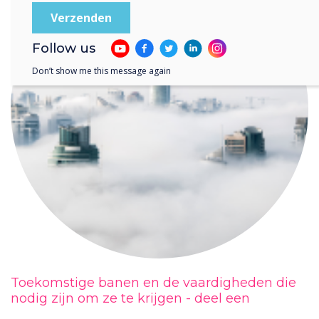
Follow us
Don’t show me this message again
Toekomstige banen en de vaardigheden die
nodig zijn om ze te krijgen - deel een