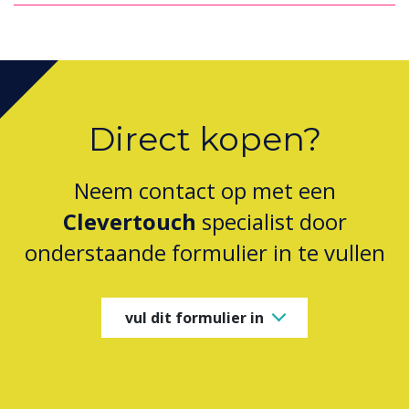
Direct kopen?
Neem contact op met een
Clevertouch
specialist door
onderstaande formulier in te vullen
vul dit formulier in