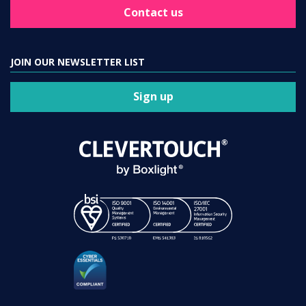
Contact us
JOIN OUR NEWSLETTER LIST
Sign up