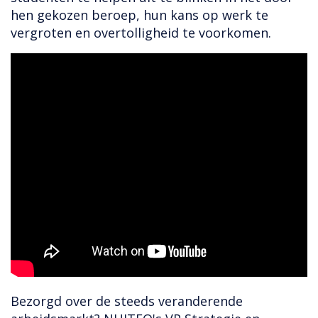
hen gekozen beroep, hun kans op werk te
vergroten en overtolligheid te voorkomen.
Bezorgd over de steeds veranderende