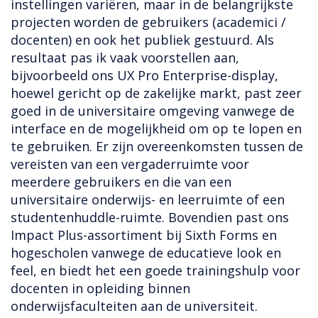
instellingen variëren, maar in de belangrijkste
projecten worden de gebruikers (academici /
docenten) en ook het publiek gestuurd. Als
resultaat pas ik vaak voorstellen aan,
bijvoorbeeld ons UX Pro Enterprise-display,
hoewel gericht op de zakelijke markt, past zeer
goed in de universitaire omgeving vanwege de
interface en de mogelijkheid om op te lopen en
te gebruiken. Er zijn overeenkomsten tussen de
vereisten van een vergaderruimte voor
meerdere gebruikers en die van een
universitaire onderwijs- en leerruimte of een
studentenhuddle-ruimte. Bovendien past ons
Impact Plus-assortiment bij Sixth Forms en
hogescholen vanwege de educatieve look en
feel, en biedt het een goede trainingshulp voor
docenten in opleiding binnen
onderwijsfaculteiten aan de universiteit.