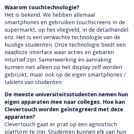
Waarom touchtechnologie?
Het is bekend. We hebben allemaal
smartphones en gebruiken touchscreens in de
supermarkt, op het vliegveld, in de detailhandel
enz. Het is een verwachte technologie van de
huidige studenten. Onze technologie biedt een
naadloze interface waar acties en gebaren
intuïtief zijn. Samenwerking en aanraking
kunnen niet alleen op het display zelf worden
gebruikt, maar ook op de eigen smartphones /
tablets van studenten.
De meeste universiteitsstudenten nemen hun
eigen apparaten mee naar colleges. Hoe kan
Clevertouch worden geïntegreerd met deze
apparaten?
Clevertouch gaat er prat op een agnostisch
platform te zijn. Studenten kunnen elk van hun