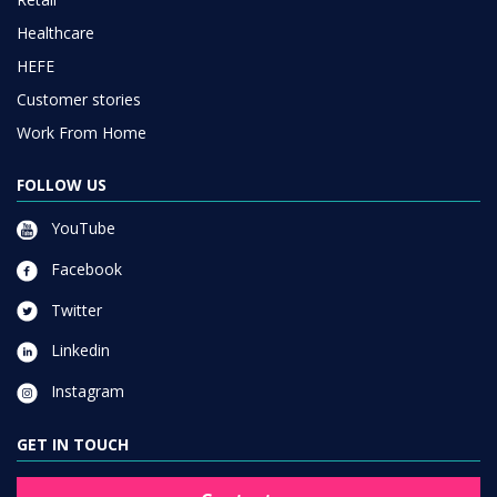
Healthcare
HEFE
Customer stories
Work From Home
FOLLOW US
YouTube
Facebook
Twitter
Linkedin
Instagram
GET IN TOUCH