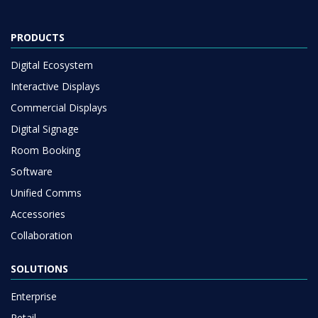
PRODUCTS
Digital Ecosystem
Interactive Displays
Commercial Displays
Digital Signage
Room Booking
Software
Unified Comms
Accessories
Collaboration
SOLUTIONS
Enterprise
Retail