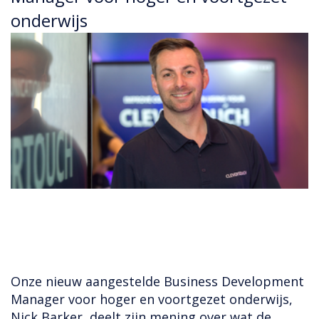
onderwijs
Onze nieuw aangestelde Business Development
Manager voor hoger en voortgezet onderwijs,
Nick Barker, deelt zijn mening over wat de