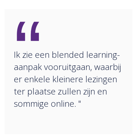
“
Ik zie een blended learning-
aanpak vooruitgaan, waarbij
er enkele kleinere lezingen
ter plaatse zullen zijn en
sommige online. "