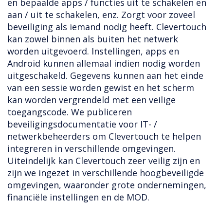
en bepaalde apps / functies uit te schakelen en
aan / uit te schakelen, enz. Zorgt voor zoveel
beveiliging als iemand nodig heeft. Clevertouch
kan zowel binnen als buiten het netwerk
worden uitgevoerd. Instellingen, apps en
Android kunnen allemaal indien nodig worden
uitgeschakeld. Gegevens kunnen aan het einde
van een sessie worden gewist en het scherm
kan worden vergrendeld met een veilige
toegangscode. We publiceren
beveiligingsdocumentatie voor IT- /
netwerkbeheerders om Clevertouch te helpen
integreren in verschillende omgevingen.
Uiteindelijk kan Clevertouch zeer veilig zijn en
zijn we ingezet in verschillende hoogbeveiligde
omgevingen, waaronder grote ondernemingen,
financiële instellingen en de MOD.