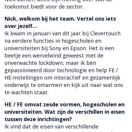
toekomst biedt voor de sector.
Nick, welkom bij het team. Vertel ons iets
over jezelf…
Ik kwam in januari van dit jaar bij Clevertouch
na eerdere functies in hogescholen en
universiteiten bij Sony en Epson. Het is een
beetje een wervelwind geweest met de
onverwachte lockdown, maar ik ben
gepassioneerd door technologie en help FE /
HE-instellingen om interactief en gezamenlijk
onderwijs te omarmen en kijk uit naar wat ons
te wachten staat.
HE / FE omvat zesde vormen, hogescholen en
universiteiten. Wat zijn de verschillen in eisen
tussen deze inrichtingen?
Ik vind dat de eisen van verschillende