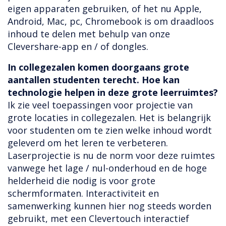
eigen apparaten gebruiken, of het nu Apple,
Android, Mac, pc, Chromebook is om draadloos
inhoud te delen met behulp van onze
Clevershare-app en / of dongles.
In collegezalen komen doorgaans grote
aantallen studenten terecht. Hoe kan
technologie helpen in deze grote leerruimtes?
Ik zie veel toepassingen voor projectie van
grote locaties in collegezalen. Het is belangrijk
voor studenten om te zien welke inhoud wordt
geleverd om het leren te verbeteren.
Laserprojectie is nu de norm voor deze ruimtes
vanwege het lage / nul-onderhoud en de hoge
helderheid die nodig is voor grote
schermformaten. Interactiviteit en
samenwerking kunnen hier nog steeds worden
gebruikt, met een Clevertouch interactief