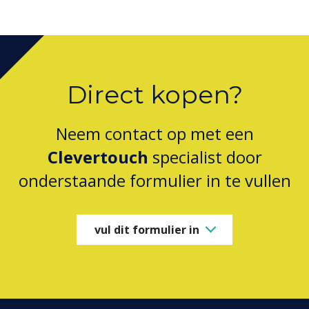
Direct kopen?
Neem contact op met een
Clevertouch
specialist door
onderstaande formulier in te vullen
vul dit formulier in