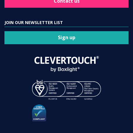
Contact us
JOIN OUR NEWSLETTER LIST
Sign up