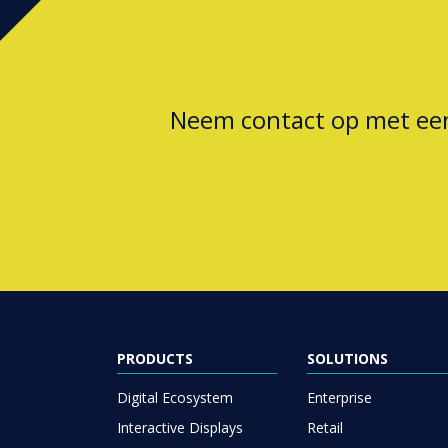
Neem contact op met e
PRODUCTS
SOLUTIONS
Digital Ecosystem
Enterprise
Interactive Displays
Retail