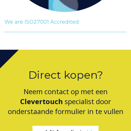
We are ISO27001 Accredited
Direct kopen?
Neem contact op met een
Clevertouch
specialist door
onderstaande formulier in te vullen