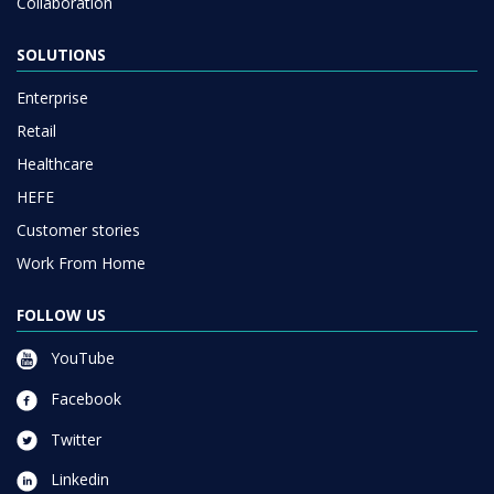
Collaboration
SOLUTIONS
Enterprise
Retail
Healthcare
HEFE
Customer stories
Work From Home
FOLLOW US
YouTube
Facebook
Twitter
Linkedin