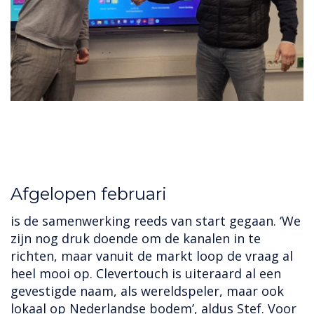
Afgelopen februari
is de samenwerking reeds van start gegaan. ‘We
zijn nog druk doende om de kanalen in te
richten, maar vanuit de markt loop de vraag al
heel mooi op. Clevertouch is uiteraard al een
gevestigde naam, als wereldspeler, maar ook
lokaal op Nederlandse bodem’, aldus Stef. Voor