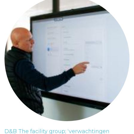
D&B The facility group; ‘verwachtingen