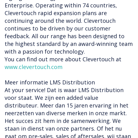
Enterprise. Operating within 74 countries,
Clevertouch rapid expansion plans are
continuing around the world. Clevertouch
continues to be driven by our customer
feedback. All our range has been designed to
the highest standard by an award-winning team
with a passion for technology.
You can find out more about Clevertouch at
www.clevertouch.com
Meer informatie LMS Distribution
At your service! Dat is waar LMS Distribution
voor staat. We zijn een added value
distributeur. Meer dan 15 jaren ervaring in het
neerzetten van diverse merken in onze markt.
Het succes zit hem in de samenwerking. We
staan in dienst van onze partners. Of het nu
gaat om pre-sales, sales of aftersales, wij staan