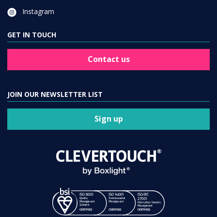
Instagram
GET IN TOUCH
Contact us
JOIN OUR NEWSLETTER LIST
Sign up