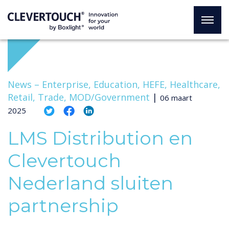
News –
Enterprise, Education, HEFE, Healthcare,
Retail, Trade, MOD/Government
|
06 maart
2025
LMS Distribution en
Clevertouch
Nederland sluiten
partnership