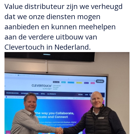
Value distributeur zijn we verheugd
dat we onze diensten mogen
aanbieden en kunnen meehelpen
aan de verdere uitbouw van
Clevertouch in Nederland.