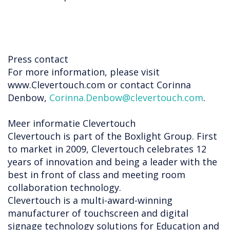
Press contact
For more information, please visit
www.Clevertouch.com or contact Corinna
Denbow,
Corinna.Denbow@clevertouch.com
.
Meer informatie Clevertouch
Clevertouch is part of the Boxlight Group. First
to market in 2009, Clevertouch celebrates 12
years of innovation and being a leader with the
best in front of class and meeting room
collaboration technology.
Clevertouch is a multi-award-winning
manufacturer of touchscreen and digital
signage technology solutions for Education and