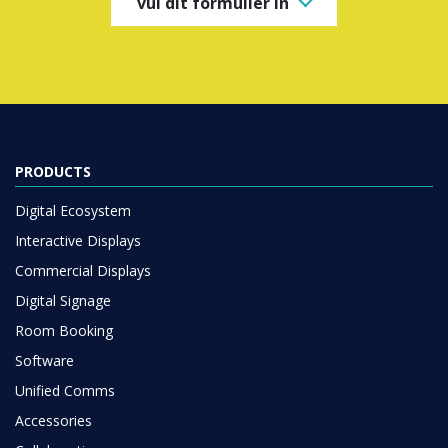
vul dit formulier in
PRODUCTS
Digital Ecosystem
Interactive Displays
Commercial Displays
Digital Signage
Room Booking
Software
Unified Comms
Accessories