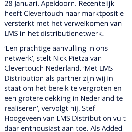
28 Januari, Apeldoorn. Recentelijk
heeft Clevertouch haar marktpositie
versterkt met het verwelkomen van
LMS in het distributienetwerk.
‘Een prachtige aanvulling in ons
netwerk’, stelt Nick Pietza van
Clevertouch Nederland. ‘Met LMS
Distribution als partner zijn wij in
staat om het bereik te vergroten en
een grotere dekking in Nederland te
realiseren’, vervolgt hij. Stef
Hoogeveen van LMS Distribution vult
daar enthousiast aan toe. Als Added