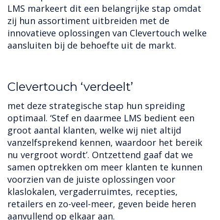
LMS markeert dit een belangrijke stap omdat
zij hun assortiment uitbreiden met de
innovatieve oplossingen van Clevertouch welke
aansluiten bij de behoefte uit de markt.
‍Clevertouch ‘verdeelt’
met deze strategische stap hun spreiding
optimaal. ‘Stef en daarmee LMS bedient een
groot aantal klanten, welke wij niet altijd
vanzelfsprekend kennen, waardoor het bereik
nu vergroot wordt’. Ontzettend gaaf dat we
samen optrekken om meer klanten te kunnen
voorzien van de juiste oplossingen voor
klaslokalen, vergaderruimtes, recepties,
retailers en zo-veel-meer, geven beide heren
aanvullend op elkaar aan.