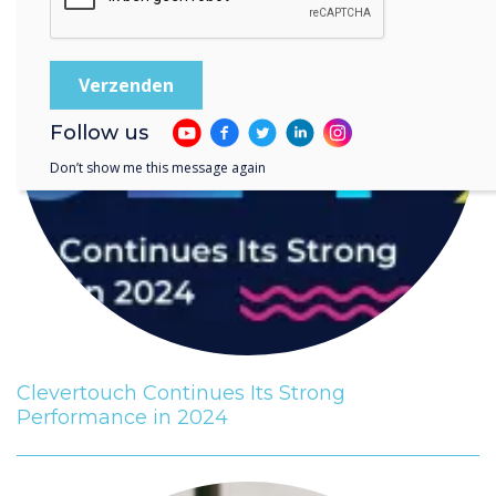
Follow us
Don’t show me this message again
Clevertouch Continues Its Strong
Performance in 2024