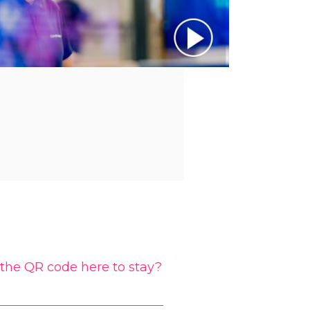
 the QR code here to stay?