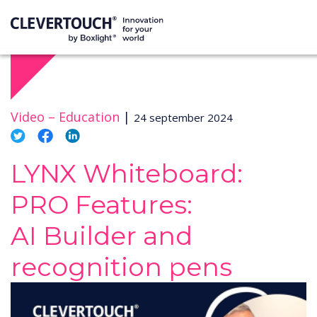
Video –
Education
|
24 september 2024
LYNX Whiteboard:
PRO Features:
AI Builder and
recognition pens