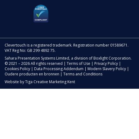
Clevertouch is a registered trademark. Registration number 01589671.
VAT Reg No: GB 299 4892 75.
Sahara Presentation Systems Limited, a division of Boxlight Corporation.
© 2021 – 2026 All rights reserved |
Terms of Use
|
Privacy Policy
|
Cookies Policy
|
Data Processing Addendum
|
Modern Slavery Policy
|
Oudere producten en bronnen
|
Terms and Conditions
Website by
Tiga Creative Marketing Kent