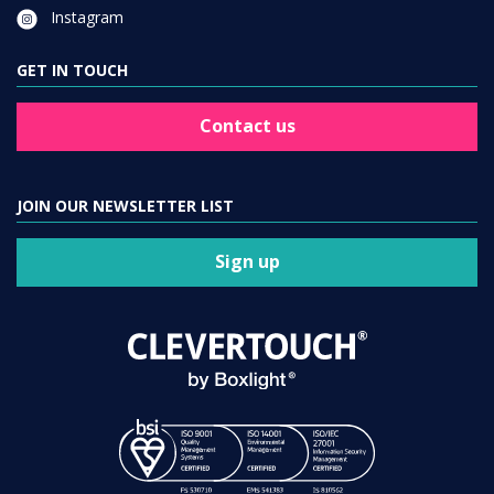
Instagram
GET IN TOUCH
Contact us
JOIN OUR NEWSLETTER LIST
Sign up