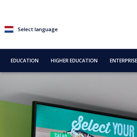
Select language
EDUCATION
HIGHER EDUCATION
ENTERPRIS