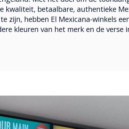
e kwaliteit, betaalbare, authentieke M
 te zijn, hebben El Mexicana-winkels e
ldere kleuren van het merk en de verse 