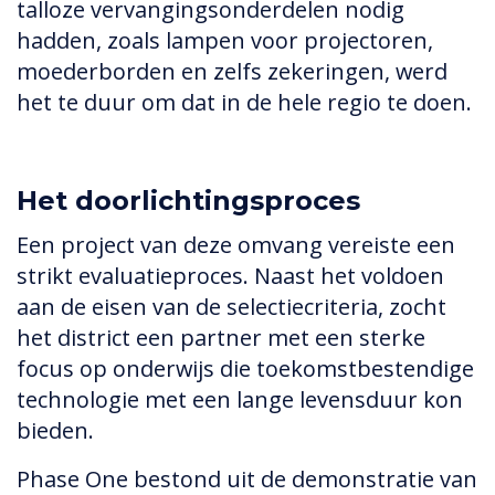
talloze vervangingsonderdelen nodig
hadden, zoals lampen voor projectoren,
moederborden en zelfs zekeringen, werd
het te duur om dat in de hele regio te doen.
Het doorlichtingsproces
Een project van deze omvang vereiste een
strikt evaluatieproces. Naast het voldoen
aan de eisen van de selectiecriteria, zocht
het district een partner met een sterke
focus op onderwijs die toekomstbestendige
technologie met een lange levensduur kon
bieden.
Phase One bestond uit de demonstratie van