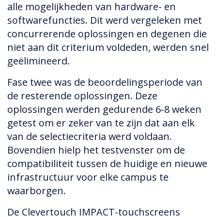
alle mogelijkheden van hardware- en
softwarefuncties. Dit werd vergeleken met
concurrerende oplossingen en degenen die
niet aan dit criterium voldeden, werden snel
geëlimineerd.
Fase twee was de beoordelingsperiode van
de resterende oplossingen. Deze
oplossingen werden gedurende 6-8 weken
getest om er zeker van te zijn dat aan elk
van de selectiecriteria werd voldaan.
Bovendien hielp het testvenster om de
compatibiliteit tussen de huidige en nieuwe
infrastructuur voor elke campus te
waarborgen.
De Clevertouch IMPACT-touchscreens