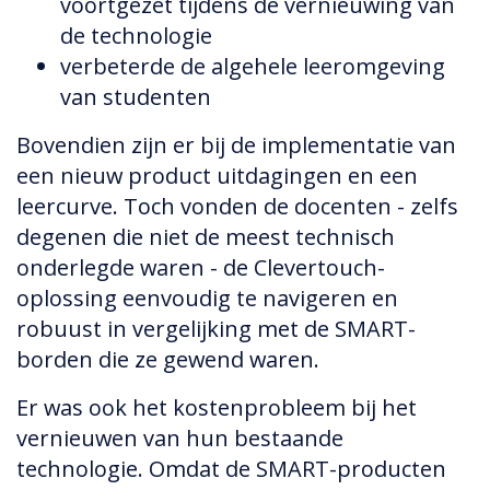
voortgezet tijdens de vernieuwing van
de technologie
verbeterde de algehele leeromgeving
van studenten
Bovendien zijn er bij de implementatie van
een nieuw product uitdagingen en een
leercurve. Toch vonden de docenten - zelfs
degenen die niet de meest technisch
onderlegde waren - de Clevertouch-
oplossing eenvoudig te navigeren en
robuust in vergelijking met de SMART-
borden die ze gewend waren.
Er was ook het kostenprobleem bij het
vernieuwen van hun bestaande
technologie. Omdat de SMART-producten