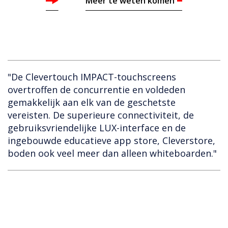
Meer te weten komen
"De Clevertouch IMPACT-touchscreens
overtroffen de concurrentie en voldeden
gemakkelijk aan elk van de geschetste
vereisten. De superieure connectiviteit, de
gebruiksvriendelijke LUX-interface en de
ingebouwde educatieve app store, Cleverstore,
boden ook veel meer dan alleen whiteboarden."