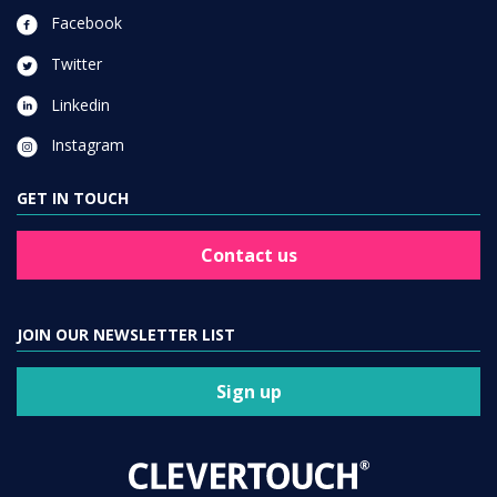
Facebook
Twitter
Linkedin
Instagram
GET IN TOUCH
Contact us
JOIN OUR NEWSLETTER LIST
Sign up