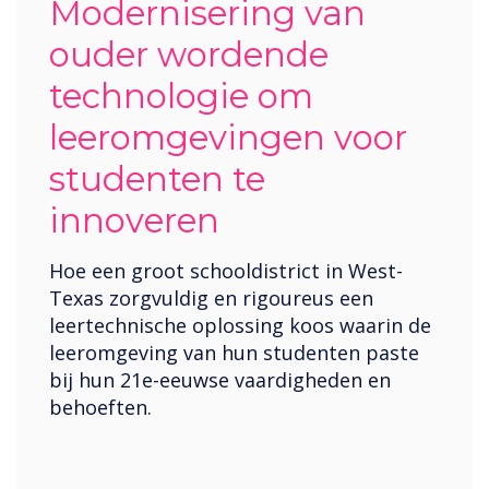
Modernisering van
ouder wordende
technologie om
leeromgevingen voor
studenten te
innoveren
Hoe een groot schooldistrict in West-
Texas zorgvuldig en rigoureus een
leertechnische oplossing koos waarin de
leeromgeving van hun studenten paste
bij hun 21e-eeuwse vaardigheden en
behoeften.