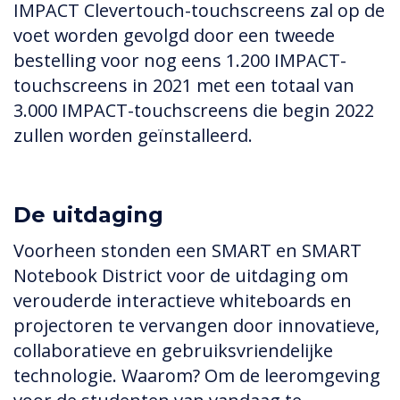
IMPACT Clevertouch-touchscreens zal op de
voet worden gevolgd door een tweede
bestelling voor nog eens 1.200 IMPACT-
touchscreens in 2021 met een totaal van
3.000 IMPACT-touchscreens die begin 2022
zullen worden geïnstalleerd.
De uitdaging
Voorheen stonden een SMART en SMART
Notebook District voor de uitdaging om
verouderde interactieve whiteboards en
projectoren te vervangen door innovatieve,
collaboratieve en gebruiksvriendelijke
technologie. Waarom? Om de leeromgeving