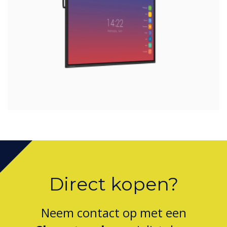
Direct kopen?
Neem contact op met een