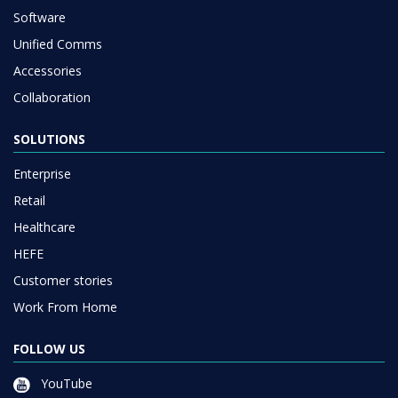
Software
Unified Comms
Accessories
Collaboration
SOLUTIONS
Enterprise
Retail
Healthcare
HEFE
Customer stories
Work From Home
FOLLOW US
YouTube