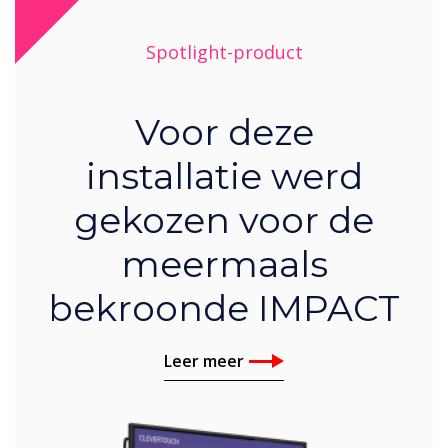
Spotlight-product
Voor deze
installatie werd
gekozen voor de
meermaals
bekroonde IMPACT
Leer meer