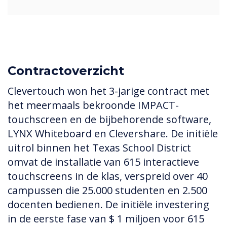
Contractoverzicht
Clevertouch won het 3-jarige contract met
het meermaals bekroonde IMPACT-
touchscreen en de bijbehorende software,
LYNX Whiteboard en Clevershare. De initiële
uitrol binnen het Texas School District
omvat de installatie van 615 interactieve
touchscreens in de klas, verspreid over 40
campussen die 25.000 studenten en 2.500
docenten bedienen. De initiële investering
in de eerste fase van $ 1 miljoen voor 615