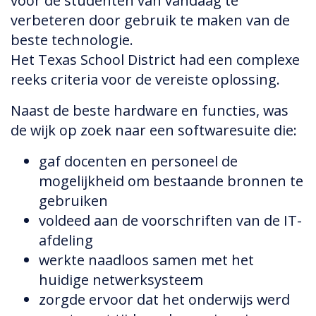
voor de studenten van vandaag te
verbeteren door gebruik te maken van de
beste technologie.
Het Texas School District had een complexe
reeks criteria voor de vereiste oplossing.
Naast de beste hardware en functies, was
de wijk op zoek naar een softwaresuite die:
gaf docenten en personeel de
mogelijkheid om bestaande bronnen te
gebruiken
voldeed aan de voorschriften van de IT-
afdeling
werkte naadloos samen met het
huidige netwerksysteem
zorgde ervoor dat het onderwijs werd