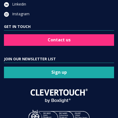
Linkedin
Instagram
GET IN TOUCH
Contact us
JOIN OUR NEWSLETTER LIST
Sign up