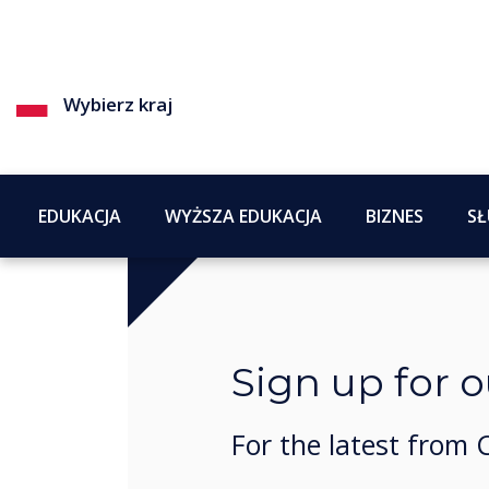
Wybierz kraj
EDUKACJA
WYŻSZA EDUKACJA
BIZNES
SŁ
Sign up for 
For the latest from 