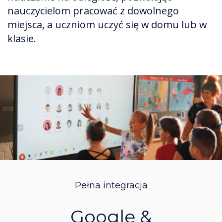
nauczycielom pracować z dowolnego
miejsca, a uczniom uczyć się w domu lub w
klasie.
Pełna integracja
Google &