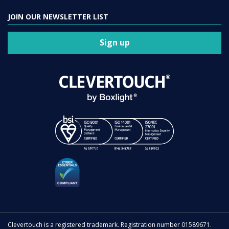
JOIN OUR NEWSLETTER LIST
Sign up
Clevertouch is a registered trademark. Registration number 01589671.