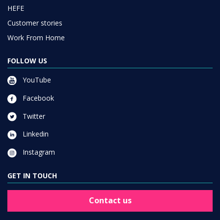
HEFE
Customer stories
Work From Home
FOLLOW US
YouTube
Facebook
Twitter
Linkedin
Instagram
GET IN TOUCH
Contact us