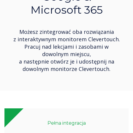
Microsoft 365
Możesz zintegrować oba rozwiązania
z interaktywnym monitorem Clevertouch.
Pracuj nad lekcjami i zasobami w
dowolnym miejscu,
a następnie otwórz je i udostępnij na
dowolnym monitorze Clevertouch.
Pełna integracja