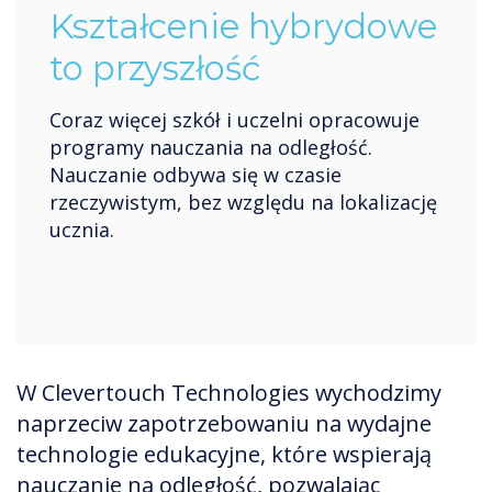
Kształcenie hybrydowe
to przyszłość
Coraz więcej szkół i uczelni opracowuje
programy nauczania na odległość.
Nauczanie odbywa się w czasie
rzeczywistym, bez względu na lokalizację
ucznia.
W Clevertouch Technologies wychodzimy
naprzeciw zapotrzebowaniu na wydajne
technologie edukacyjne, które wspierają
nauczanie na odległość, pozwalając