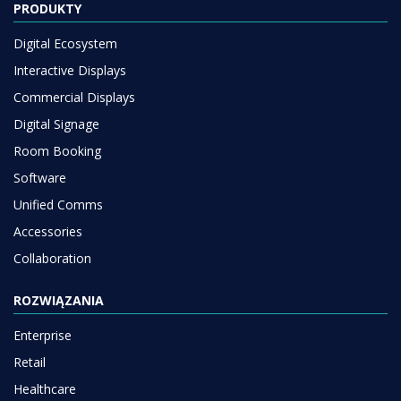
PRODUKTY
Digital Ecosystem
Interactive Displays
Commercial Displays
Digital Signage
Room Booking
Software
Unified Comms
Accessories
Collaboration
ROZWIĄZANIA
Enterprise
Retail
Healthcare