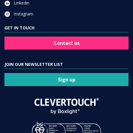
Linkedin
Instagram
GET IN TOUCH
Contact us
JOIN OUR NEWSLETTER LIST
Sign up