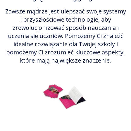
Zawsze mądrze jest ulepszać swoje systemy
i przyszłościowe technologie, aby
zrewolucjonizować sposób nauczania i
uczenia się uczniów. Pomożemy Ci znaleźć
idealne rozwiązanie dla Twojej szkoły i
pomożemy Ci zrozumieć kluczowe aspekty,
które mają największe znaczenie.