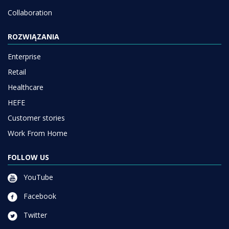
Collaboration
ROZWIĄZANIA
Enterprise
Retail
Healthcare
HEFE
Customer stories
Work From Home
FOLLOW US
YouTube
Facebook
Twitter