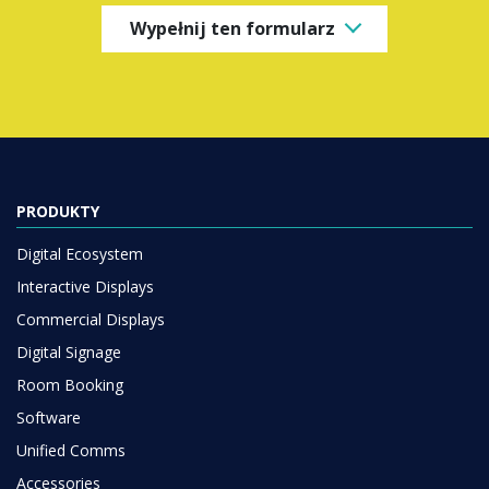
Wypełnij ten formularz
PRODUKTY
Digital Ecosystem
Interactive Displays
Commercial Displays
Digital Signage
Room Booking
Software
Unified Comms
Accessories