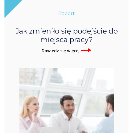
Raport
Jak zmieniło się podejście do
miejsca pracy?
Dowiedz się więcej