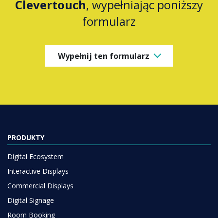
Clevertouch
, wypełniając poniższy
formularz
Wypełnij ten formularz
PRODUKTY
Digital Ecosystem
Interactive Displays
Commercial Displays
Digital Signage
Room Booking