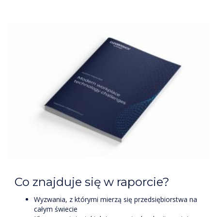
Co znajduje się w raporcie?
Wyzwania, z którymi mierzą się przedsiębiorstwa na
całym świecie