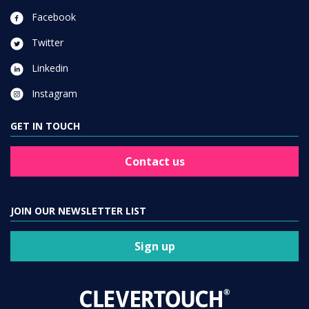
Facebook
Twitter
Linkedin
Instagram
GET IN TOUCH
Contact us
JOIN OUR NEWSLETTER LIST
Sign up