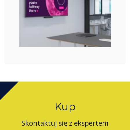
Kup
Skontaktuj się z ekspertem