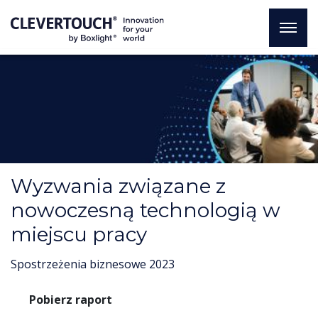
Wyzwania związane z
nowoczesną technologią w
miejscu pracy
Spostrzeżenia biznesowe 2023
Pobierz raport