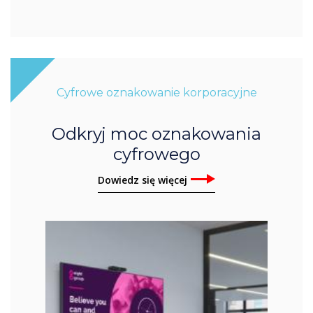
Cyfrowe oznakowanie korporacyjne
Odkryj moc oznakowania
cyfrowego
Dowiedz się więcej