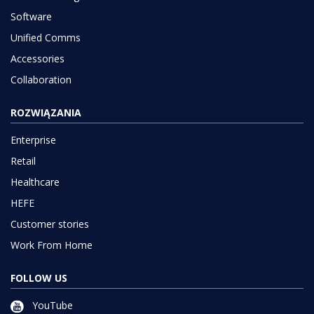
Software
Unified Comms
Accessories
Collaboration
ROZWIĄZANIA
Enterprise
Retail
Healthcare
HEFE
Customer stories
Work From Home
FOLLOW US
YouTube