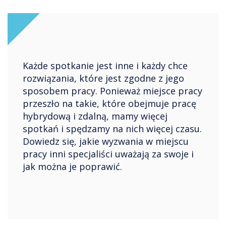
Każde spotkanie jest inne i każdy chce
rozwiązania, które jest zgodne z jego
sposobem pracy. Ponieważ miejsce pracy
przeszło na takie, które obejmuje pracę
hybrydową i zdalną, mamy więcej
spotkań i spędzamy na nich więcej czasu.
Dowiedz się, jakie wyzwania w miejscu
pracy inni specjaliści uważają za swoje i
jak można je poprawić.