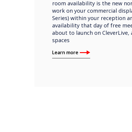
room availability is the new nor
work on your commercial displa
Series) within your reception a
availability that day of free m
about to launch on CleverLive, 
spaces
Learn more