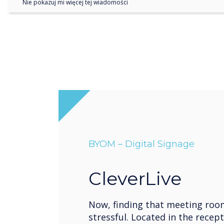
Nie pokazuj mi więcej tej wiadomości
BYOM – Digital Signage
CleverLive
Now, finding that meeting roo
stressful. Located in the recept