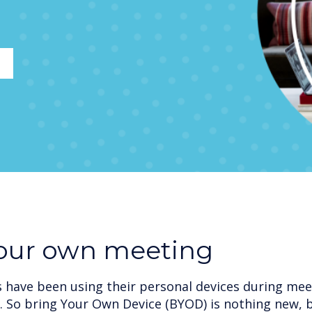
your own meeting
have been using their personal devices during meet
. So bring Your Own Device (BYOD) is nothing new, 