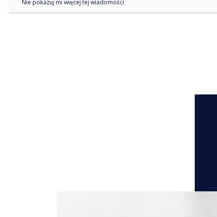
Nie pokazuj mi więcej tej wiadomości