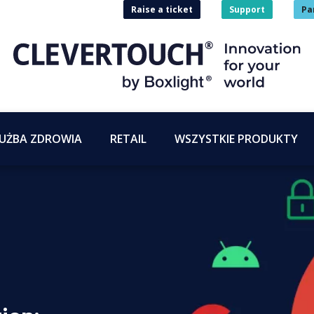
Raise a ticket
Support
Pa
UŻBA ZDROWIA
RETAIL
WSZYSTKIE PRODUKTY