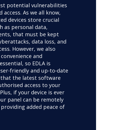
st potential vulnerabilities
 access. As we all know,
ed devices store crucial
h as personal data,
nts, that must be kept
yberattacks, data loss, and
cess. However, we also
 convenience and
 essential, so EDLA is
ser-friendly and up-to-date
 that the latest software
uthorised access to your
Plus, if your device is ever
your panel can be remotely
 providing added peace of