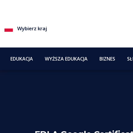
Wybierz kraj
EDUKACJA
WYŻSZA EDUKACJA
BIZNES
SŁ