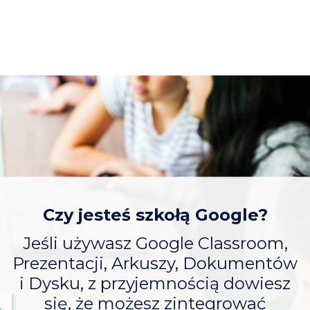
Czy jesteś szkołą Google?
Jeśli używasz Google Classroom,
Prezentacji, Arkuszy, Dokumentów
i Dysku, z przyjemnością dowiesz
się, że możesz zintegrować