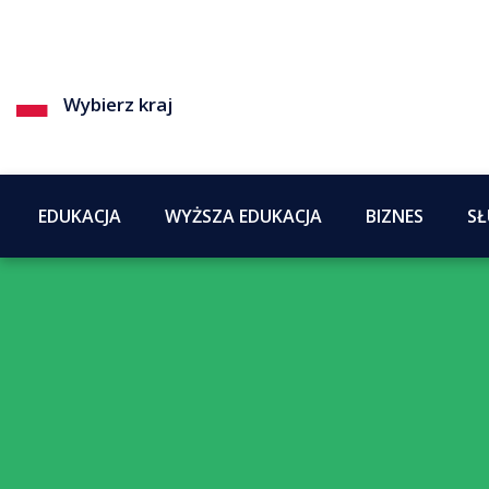
Wybierz kraj
EDUKACJA
WYŻSZA EDUKACJA
BIZNES
SŁ