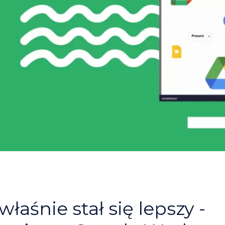
właśnie stał się lepszy -