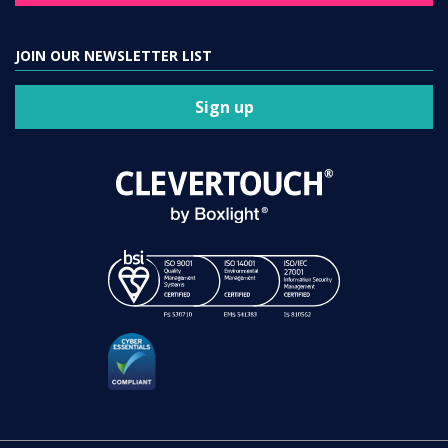
JOIN OUR NEWSLETTER LIST
Sign up