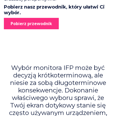
Pobierz nasz przewodnik, który ułatwi Ci
wybór.
Pobierz przewodnik
Wybór monitora IFP może być
decyzją krótkoterminową, ale
niesie za sobą długoterminowe
konsekwencje. Dokonanie
właściwego wyboru sprawi, że
Twój ekran dotykowy stanie się
często używanym urządzeniem,