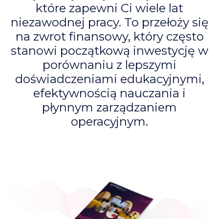
które zapewni Ci wiele lat
niezawodnej pracy. To przełoży się
na zwrot finansowy, który często
stanowi początkową inwestycję w
porównaniu z lepszymi
doświadczeniami edukacyjnymi,
efektywnością nauczania i
płynnym zarządzaniem
operacyjnym.