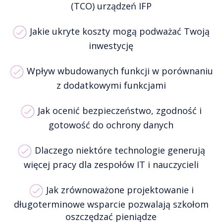
(TCO) urządzeń IFP
Jakie ukryte koszty mogą podważać Twoją
inwestycję
Wpływ wbudowanych funkcji w porównaniu
z dodatkowymi funkcjami
Jak ocenić bezpieczeństwo, zgodność i
gotowość do ochrony danych
Dlaczego niektóre technologie generują
więcej pracy dla zespołów IT i nauczycieli
Jak zrównoważone projektowanie i
długoterminowe wsparcie pozwalają szkołom
oszczędzać pieniądze