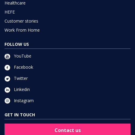
Healthcare
HEFE
Customer stories
Work From Home
FOLLOW US
YouTube
Facebook
Twitter
Linkedin
Instagram
GET IN TOUCH
Contact us