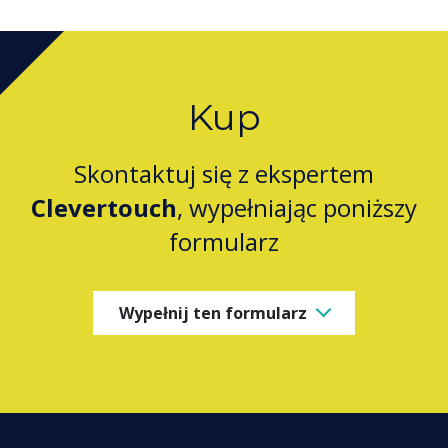
Kup
Skontaktuj się z ekspertem
Clevertouch
, wypełniając poniższy
formularz
Wypełnij ten formularz