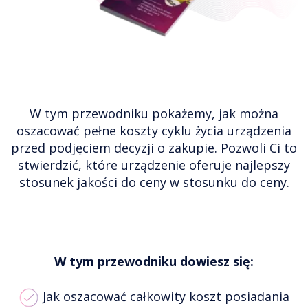
W tym przewodniku pokażemy, jak można
oszacować pełne koszty cyklu życia urządzenia
przed podjęciem decyzji o zakupie. Pozwoli Ci to
stwierdzić, które urządzenie oferuje najlepszy
stosunek jakości do ceny w stosunku do ceny.
W tym przewodniku dowiesz się:
Jak oszacować całkowity koszt posiadania