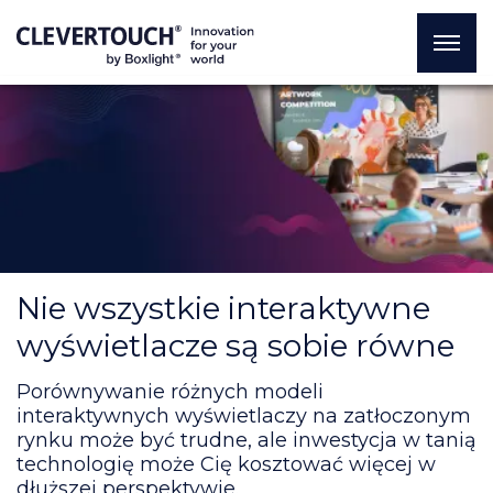
Nie wszystkie interaktywne
wyświetlacze są sobie równe
Porównywanie różnych modeli
interaktywnych wyświetlaczy na zatłoczonym
rynku może być trudne, ale inwestycja w tanią
technologię może Cię kosztować więcej w
dłuższej perspektywie.