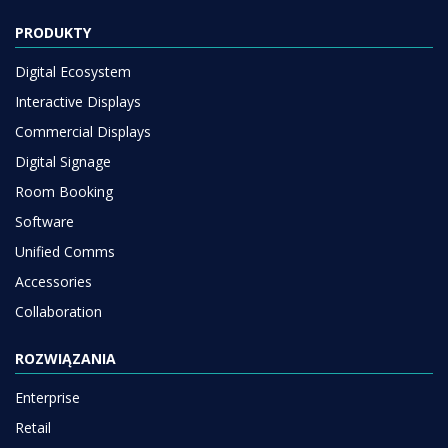
PRODUKTY
Digital Ecosystem
Interactive Displays
Commercial Displays
Digital Signage
Room Booking
Software
Unified Comms
Accessories
Collaboration
ROZWIĄZANIA
Enterprise
Retail