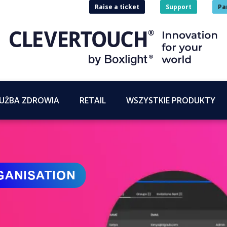
Raise a ticket
Support
Pa
UŻBA ZDROWIA
RETAIL
WSZYSTKIE PRODUKTY