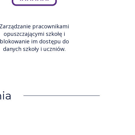
Zarządzanie pracownikami
opuszczającymi szkołę i
blokowanie im dostępu do
danych szkoły i uczniów.
ia