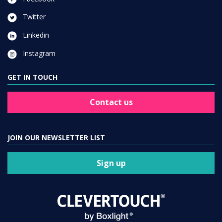
Twitter
Linkedin
Instagram
GET IN TOUCH
Contact us
JOIN OUR NEWSLETTER LIST
Sign up