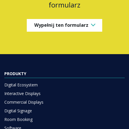
formularz
Wypełnij ten formularz
PRODUKTY
Digital Ecosystem
Interactive Displays
Commercial Displays
Digital Signage
Room Booking
Software