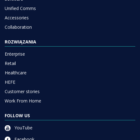
Unified Comms
Accessories
Collaboration
ROZWIĄZANIA
Enterprise
Retail
Healthcare
HEFE
Customer stories
Work From Home
FOLLOW US
YouTube
Facebook