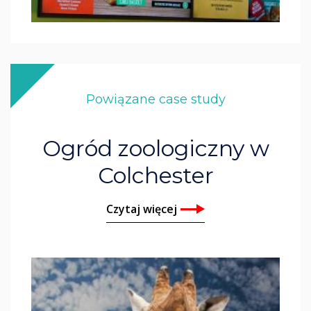
Powiązane case study
Ogród zoologiczny w
Colchester
Czytaj więcej