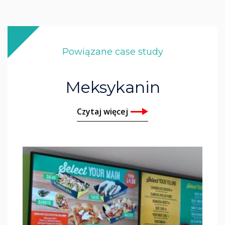
Powiązane case study
Meksykanin
Czytaj więcej