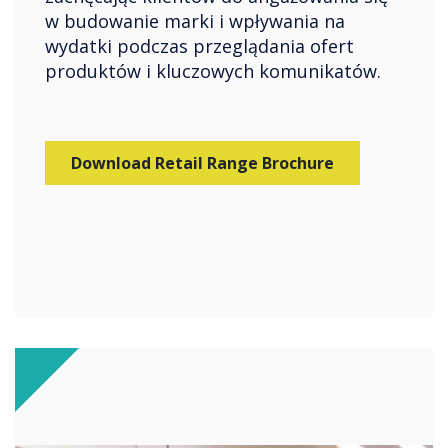
w budowanie marki i wpływania na
wydatki podczas przeglądania ofert
produktów i kluczowych komunikatów.
Download Retail Range Brochure