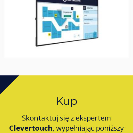
Kup
Skontaktuj się z ekspertem
Clevertouch
, wypełniając poniższy