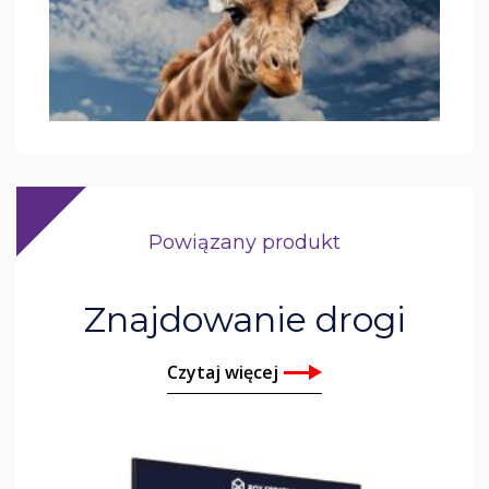
Powiązany produkt
Znajdowanie drogi
Czytaj więcej