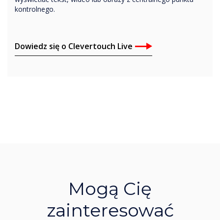
kontrolnego.
Dowiedz się o Clevertouch Live
Mogą Cię
zainteresować