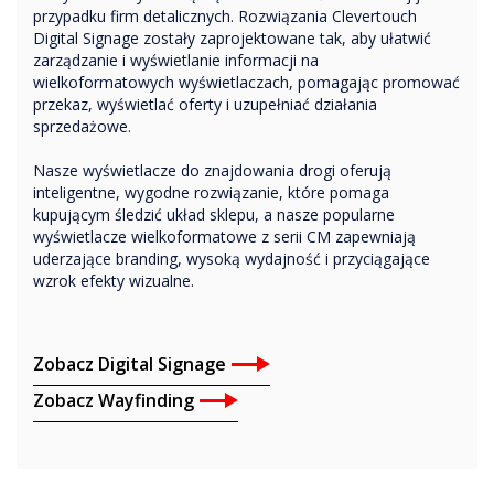
przypadku firm detalicznych. Rozwiązania Clevertouch
Digital Signage zostały zaprojektowane tak, aby ułatwić
zarządzanie i wyświetlanie informacji na
wielkoformatowych wyświetlaczach, pomagając promować
przekaz, wyświetlać oferty i uzupełniać działania
sprzedażowe.
Nasze wyświetlacze do znajdowania drogi oferują
inteligentne, wygodne rozwiązanie, które pomaga
kupującym śledzić układ sklepu, a nasze popularne
wyświetlacze wielkoformatowe z serii CM zapewniają
uderzające branding, wysoką wydajność i przyciągające
wzrok efekty wizualne.
Zobacz Digital Signage
Zobacz Wayfinding