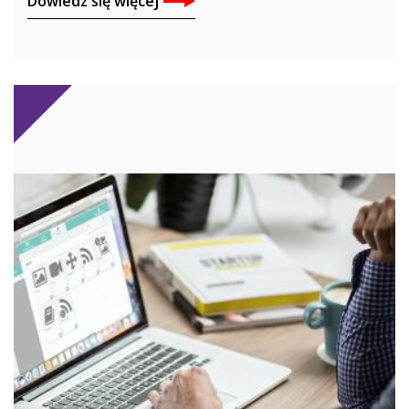
Dowiedz się więcej