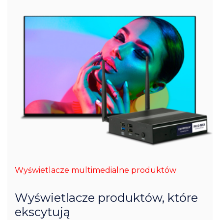
Wyświetlacze multimedialne produktów
Wyświetlacze produktów, które
ekscytują