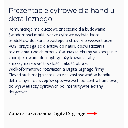
Prezentacje cyfrowe dla handlu
detalicznego
Komunikacja ma kluczowe znaczenie dla budowania
świadomości marki. Nasze cyfrowe wyświetlacze
produktów doskonale zastępują statyczne wyświetlacze
POS, przyciągając klientów do nauki, doświadczania i
rozumienia Twoich produktów. Nasze ekrany są specjalnie
zaprojektowane do ciągłego użytkowania, aby
zmaksymalizować trwałość i jakość obrazu.
Wielkoformatowe rozwiązania Digital Signage firmy
Clevertouch mają szeroki zakres zastosowań w handlu
detalicznym, od sklepów spożywczych po centra handlowe,
od wyświetlaczy cyfrowych po interaktywne ekrany
dotykowe.
Zobacz rozwiązania Digital Signage