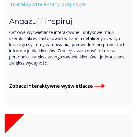
Interaktywne ekrany dotykowe
Angażuj i inspiruj
Cyfrowe wyświetlacze interaktywne i dotykowe mają
szeroki zakres zastosowań w handlu detalicznym, w tym
katalogi i systemy zamawiania, przewodniki po produktach i
informacje dla klientów. Zmniejsz zależność od czasu
personelu, zwiększ zaangażowanie klientów i jednocześnie
zwiększ wydajność.
Zobacz interaktywne wyświetlacze