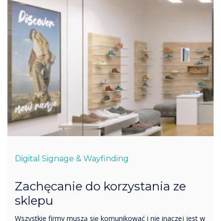
Digital Signage & Wayfinding
Zachęcanie do korzystania ze
sklepu
Wszystkie firmy muszą się komunikować i nie inaczej jest w