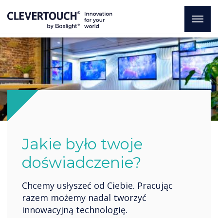
Jakie było twoje
doświadczenie?
Chcemy usłyszeć od Ciebie. Pracując
razem możemy nadal tworzyć
innowacyjną technologię.