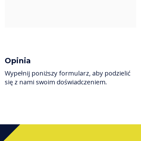
Opinia
Wypełnij poniższy formularz, aby podzielić
się z nami swoim doświadczeniem.