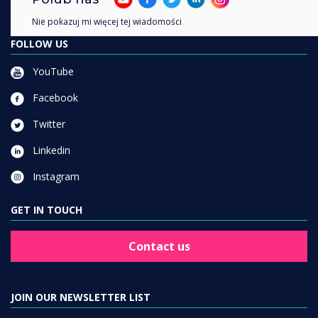
Work From Home
Nie pokazuj mi więcej tej wiadomości
FOLLOW US
YouTube
Facebook
Twitter
Linkedin
Instagram
GET IN TOUCH
Contact us
JOIN OUR NEWSLETTER LIST