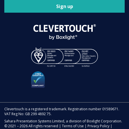
Sign up
Clevertouch is a registered trademark. Registration number 01589671.
VAT Reg No: GB 299 4892 75.
Sahara Presentation Systems Limited, a division of Boxlight Corporation.
© 2021 – 2026 All rights reserved |
Terms of Use
|
Privacy Policy
|