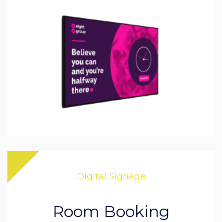
Digital Signage
Room Booking