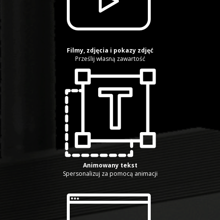
Filmy, zdjęcia i pokazy zdjęć
Prześlij własną zawartość
Animowany tekst
Spersonalizuj za pomocą animacji