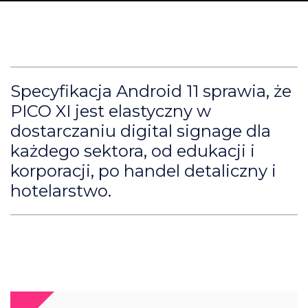
Specyfikacja Android 11 sprawia, że
PICO XI jest elastyczny w
dostarczaniu digital signage dla
każdego sektora, od edukacji i
korporacji, po handel detaliczny i
hotelarstwo.