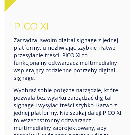
PICO XI
Zarządzaj swoim digital signage z jednej
platformy, umożliwiając szybkie i łatwe
przesyłanie treści. PICO XI to
funkcjonalny odtwarzacz multimedialny
wspierający codzienne potrzeby digital
signage.
Wyobraź sobie potężne narzędzie, które
pozwala bez wysiłku zarządzać digital
signage i wysyłać treści szybko i łatwo z
jednej platformy. Nie szukaj dalej! PICO XI
to wszechstronny odtwarzacz
multimedialny zaprojektowany, aby