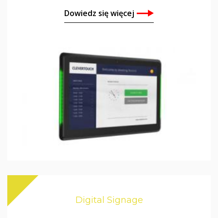
Dowiedz się więcej
Digital Signage