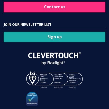
Contact us
JOIN OUR NEWSLETTER LIST
Sign up