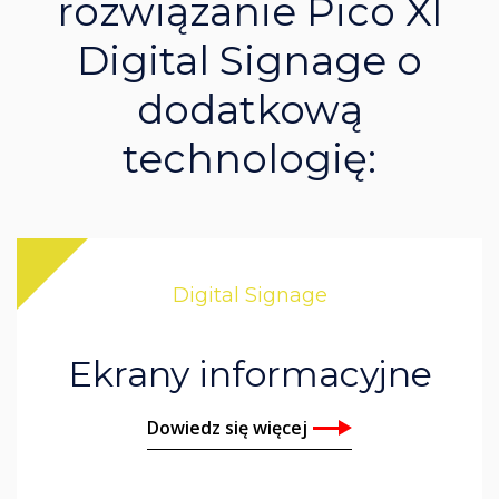
rozwiązanie Pico XI
Digital Signage o
dodatkową
technologię:
Digital Signage
Ekrany informacyjne
Dowiedz się więcej