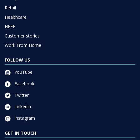
Retail
Healthcare
HEFE
Customer stories
Work From Home
FOLLOW US
YouTube
Facebook
Twitter
Linkedin
Instagram
GET IN TOUCH