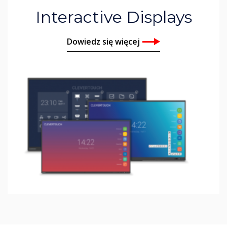
Interactive Displays
Dowiedz się więcej