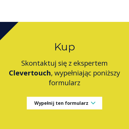
Kup
Skontaktuj się z ekspertem
Clevertouch
, wypełniając poniższy
formularz
Wypełnij ten formularz