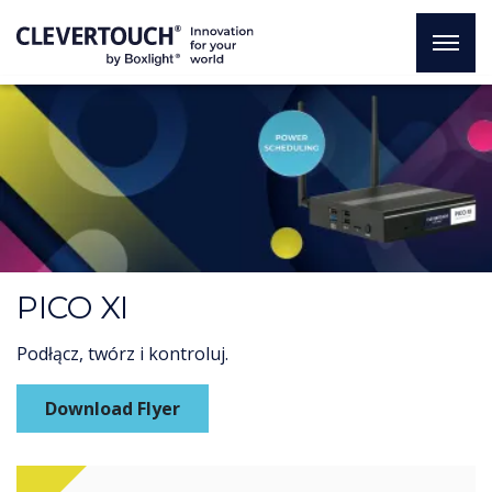
PICO XI
Podłącz, twórz i kontroluj.
Download Flyer