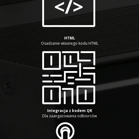
HTML
Osadzanie własnego kodu HTML
Integracja z kodem QR
Dla zaangażowania odbiorców