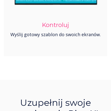
Kontroluj
Wyślij gotowy szablon do swoich ekranów.
Uzupełnij swoje