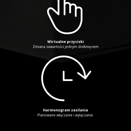
Wirtualne przyciski
Zmiana zawartości jednym dotknięciem
Harmonogram zasilania
Planowane włączanie i wyłączanie