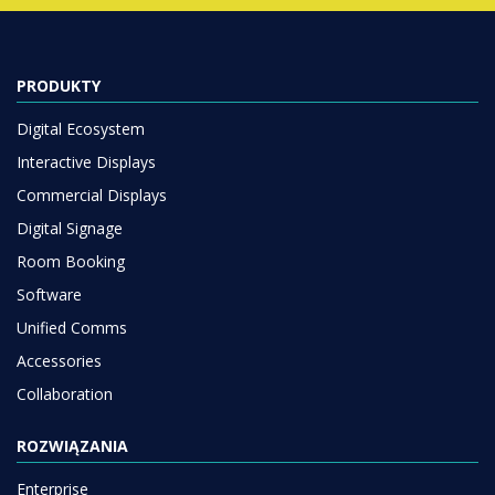
PRODUKTY
Digital Ecosystem
Interactive Displays
Commercial Displays
Digital Signage
Room Booking
Software
Unified Comms
Accessories
Collaboration
ROZWIĄZANIA
Enterprise