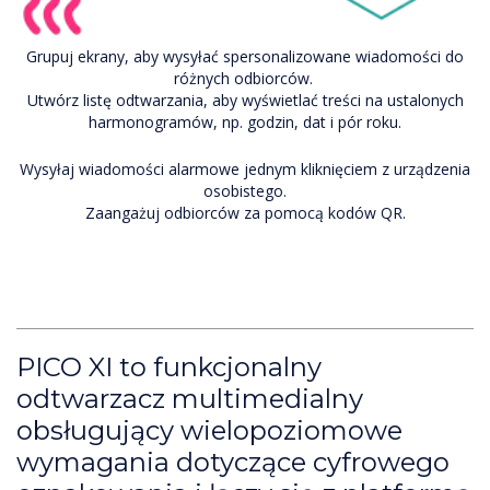
Grupuj ekrany, aby wysyłać spersonalizowane wiadomości do
różnych odbiorców.
Utwórz listę odtwarzania, aby wyświetlać treści na ustalonych
harmonogramów, np. godzin, dat i pór roku.
Wysyłaj wiadomości alarmowe jednym kliknięciem z urządzenia
osobistego.
Zaangażuj odbiorców za pomocą kodów QR.
PICO XI to funkcjonalny
odtwarzacz multimedialny
obsługujący wielopoziomowe
wymagania dotyczące cyfrowego