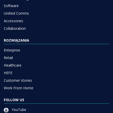
Software
Unified Comms
Accessories
Collaboration
ROZWIĄZANIA
Enterprise
Retail
Healthcare
HEFE
Customer stories
Work From Home
FOLLOW US
YouTube