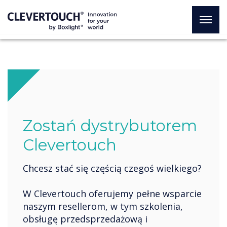
Zostań dystrybutorem
Clevertouch
Chcesz stać się częścią czegoś wielkiego?
W Clevertouch oferujemy pełne wsparcie
naszym resellerom, w tym szkolenia,
obsługę przedsprzedażową i