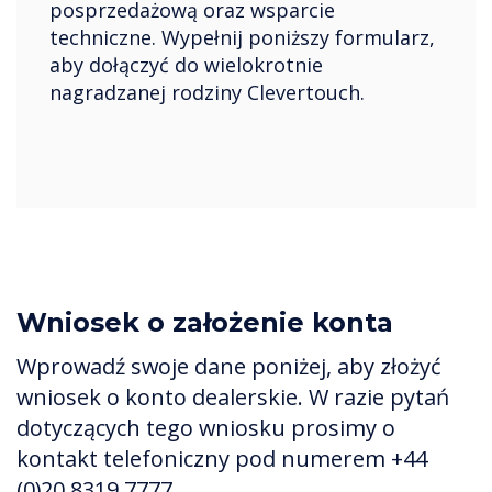
posprzedażową oraz wsparcie
techniczne. Wypełnij poniższy formularz,
aby dołączyć do wielokrotnie
nagradzanej rodziny Clevertouch.
Wniosek o założenie konta
Wprowadź swoje dane poniżej, aby złożyć
wniosek o konto dealerskie. W razie pytań
dotyczących tego wniosku prosimy o
kontakt telefoniczny pod numerem +44
(0)20 8319 7777.