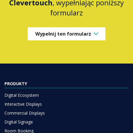
Clevertouch
, wypełniając poniższy
formularz
Wypełnij ten formularz
PRODUKTY
Digital Ecosystem
Interactive Displays
Commercial Displays
Digital Signage
Room Booking