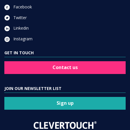
Facebook
Twitter
Linkedin
Instagram
GET IN TOUCH
Contact us
JOIN OUR NEWSLETTER LIST
Sign up