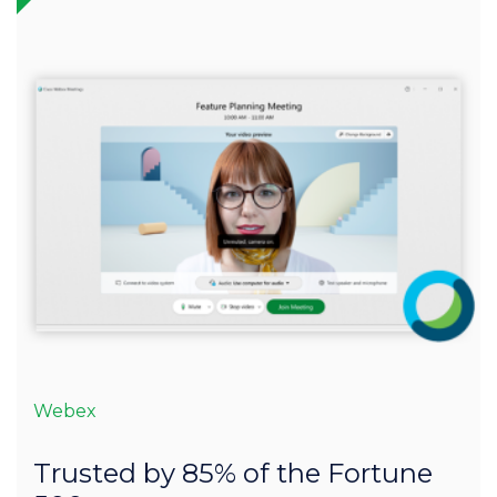
Webex
Trusted by 85% of the Fortune