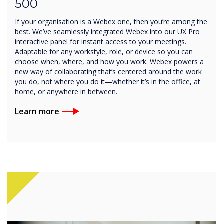
500
If your organisation is a Webex one, then you’re among the
best. We’ve seamlessly integrated Webex into our UX Pro
interactive panel for instant access to your meetings.
Adaptable for any workstyle, role, or device so you can
choose when, where, and how you work. Webex powers a
new way of collaborating that’s centered around the work
you do, not where you do it—whether it’s in the office, at
home, or anywhere in between.
Learn more