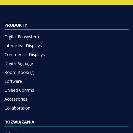
PRODUKTY
Digital Ecosystem
Interactive Displays
Commercial Displays
Digital Signage
Room Booking
Software
Unified Comms
Accessories
Collaboration
ROZWIĄZANIA