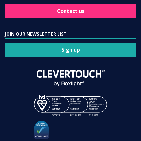
Contact us
JOIN OUR NEWSLETTER LIST
Sign up