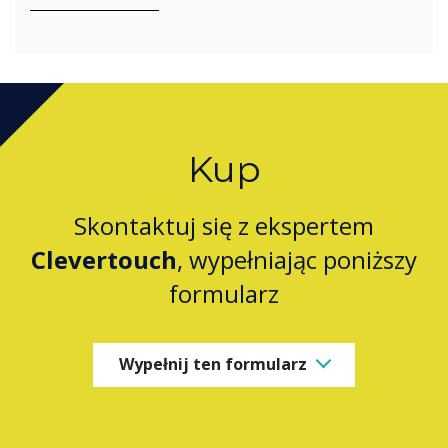
Kup
Skontaktuj się z ekspertem
Clevertouch
, wypełniając poniższy
formularz
Wypełnij ten formularz