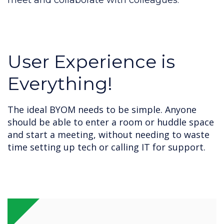
meet and collaborate with colleagues.
User Experience is
Everything!
The ideal BYOM needs to be simple. Anyone
should be able to enter a room or huddle space
and start a meeting, without needing to waste
time setting up tech or calling IT for support.