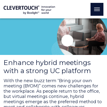
Enhance hybrid meetings
with a strong UC platform
With the new buzz term “Bring your own
meeting (BYOM)” comes new challenges for
the workplace. As people return to the office,
but virtual meetings continue, hybrid
meetings emerge as the preferred method to