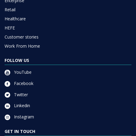
Enterprise
Retail
Healthcare
HEFE
Customer stories
Work From Home
FOLLOW US
YouTube
Facebook
Twitter
Linkedin
Instagram
GET IN TOUCH