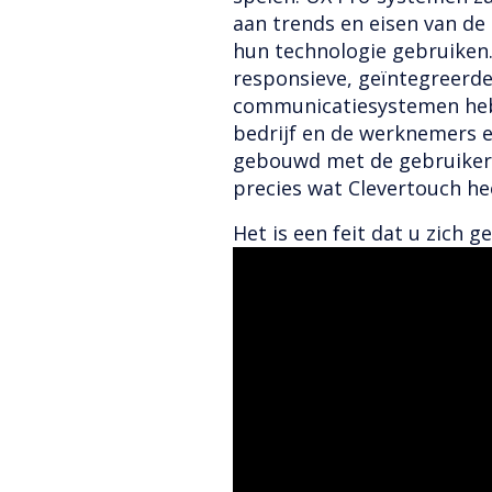
aan trends en eisen van de
hun technologie gebruiken.
responsieve, geïntegreerd
communicatiesystemen heb
bedrijf en de werknemers 
gebouwd met de gebruikerse
precies wat Clevertouch he
Het is een feit dat u zich 