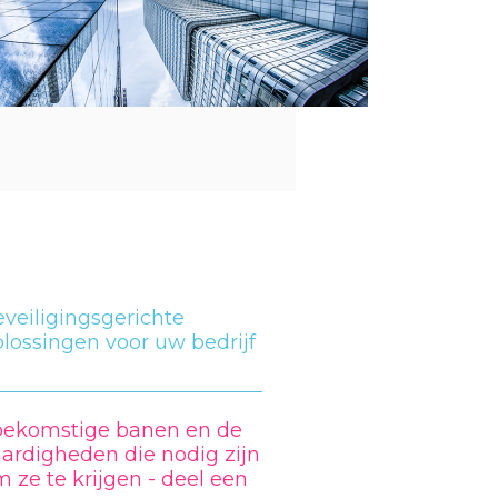
veiligingsgerichte
lossingen voor uw bedrijf
oekomstige banen en de
ardigheden die nodig zijn
 ze te krijgen - deel een