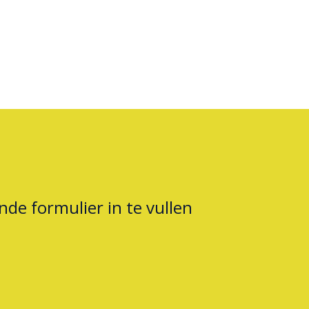
nde formulier in te vullen