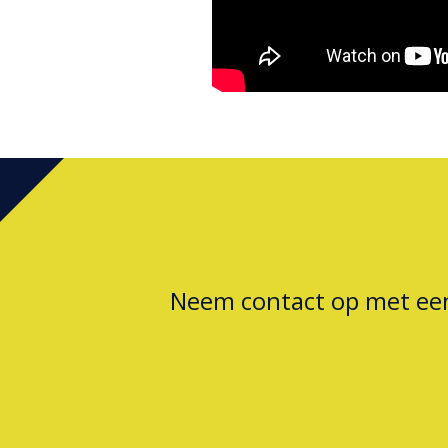
Neem contact op met e