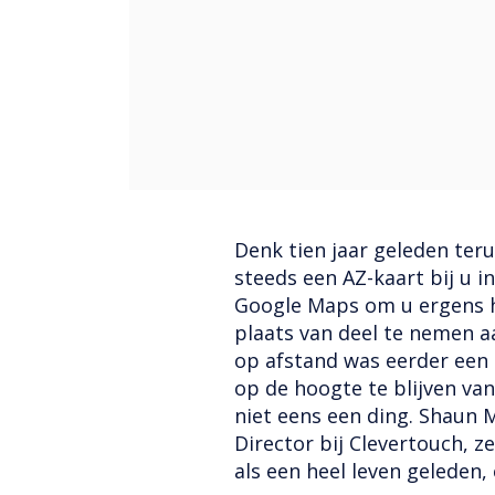
Denk tien jaar geleden teru
steeds een AZ-kaart bij u i
Google Maps om u ergens h
plaats van deel te nemen
op afstand was eerder een i
op de hoogte te blijven van
niet eens een ding. Shaun 
Director bij Clevertouch, ze
als een heel leven geleden, 