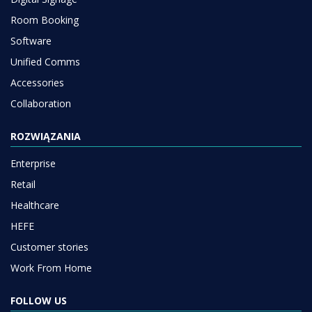
Room Booking
Software
Unified Comms
Accessories
Collaboration
ROZWIĄZANIA
Enterprise
Retail
Healthcare
HEFE
Customer stories
Work From Home
FOLLOW US