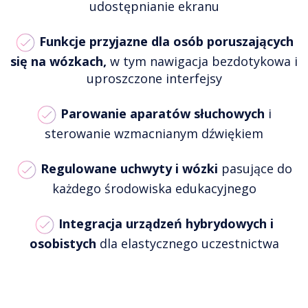
udostępnianie ekranu
Funkcje przyjazne dla osób poruszających
się na wózkach,
w tym nawigacja bezdotykowa i
uproszczone interfejsy
Parowanie aparatów słuchowych
i
sterowanie wzmacnianym dźwiękiem
Regulowane uchwyty i wózki
pasujące do
każdego środowiska edukacyjnego
Integracja urządzeń hybrydowych i
osobistych
dla elastycznego uczestnictwa