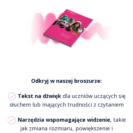
Odkryj w naszej broszurze:
Tekst na dźwięk
dla uczniów uczących się
słuchem lub mających trudności z czytaniem
Narzędzia wspomagające widzenie,
takie
jak zmiana rozmiaru, powiększenie i