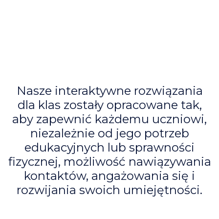
Nasze interaktywne rozwiązania
dla klas zostały opracowane tak,
aby zapewnić każdemu uczniowi,
niezależnie od jego potrzeb
edukacyjnych lub sprawności
fizycznej, możliwość nawiązywania
kontaktów, angażowania się i
rozwijania swoich umiejętności.