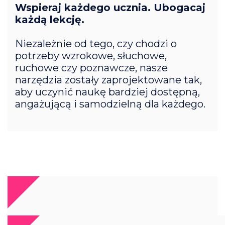
Wspieraj każdego ucznia. Ubogacaj
każdą lekcję.
Niezależnie od tego, czy chodzi o
potrzeby wzrokowe, słuchowe,
ruchowe czy poznawcze, nasze
narzędzia zostały zaprojektowane tak,
aby uczynić naukę bardziej dostępną,
angażującą i samodzielną dla każdego.