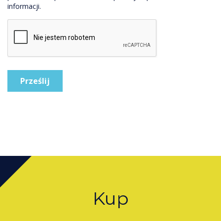
informacji.
Kup