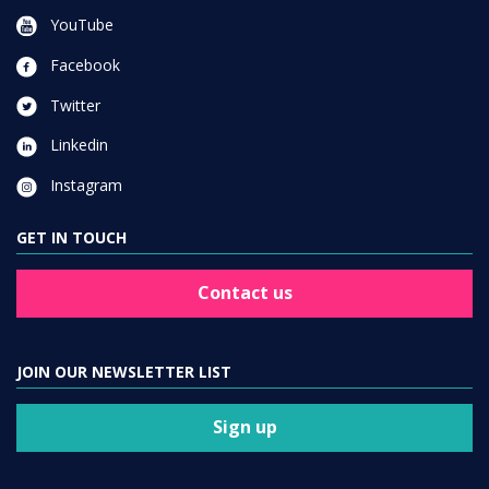
YouTube
Facebook
Twitter
Linkedin
Instagram
GET IN TOUCH
Contact us
JOIN OUR NEWSLETTER LIST
Sign up