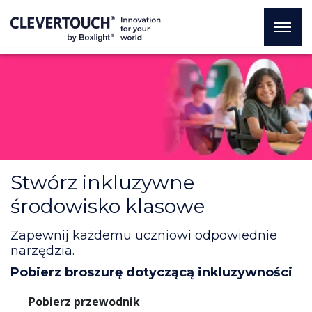
Stwórz inkluzywne
środowisko klasowe
Zapewnij każdemu uczniowi odpowiednie
narzędzia.
Pobierz broszurę dotyczącą inkluzywności
Pobierz przewodnik