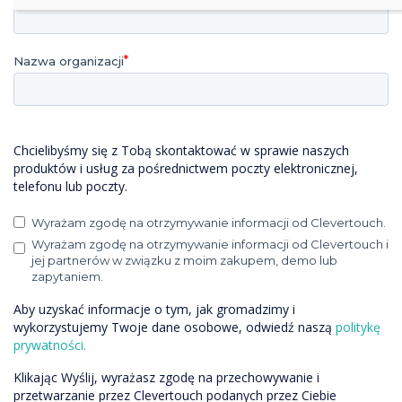
Nazwa organizacji
Chcielibyśmy się z Tobą skontaktować w sprawie naszych
produktów i usług za pośrednictwem poczty elektronicznej,
telefonu lub poczty.
Wyrażam zgodę na otrzymywanie informacji od Clevertouch.
Wyrażam zgodę na otrzymywanie informacji od Clevertouch i
jej partnerów w związku z moim zakupem, demo lub
zapytaniem.
Aby uzyskać informacje o tym, jak gromadzimy i
wykorzystujemy Twoje dane osobowe, odwiedź naszą
politykę
prywatności.
Klikając Wyślij, wyrażasz zgodę na przechowywanie i
przetwarzanie przez Clevertouch podanych przez Ciebie