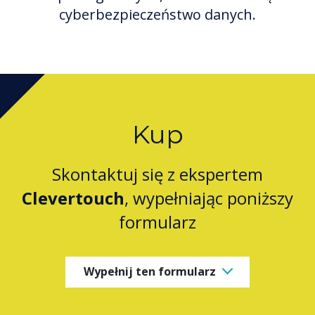
cyberbezpieczeństwo danych.
Kup
Skontaktuj się z ekspertem
Clevertouch
, wypełniając poniższy
formularz
Wypełnij ten formularz