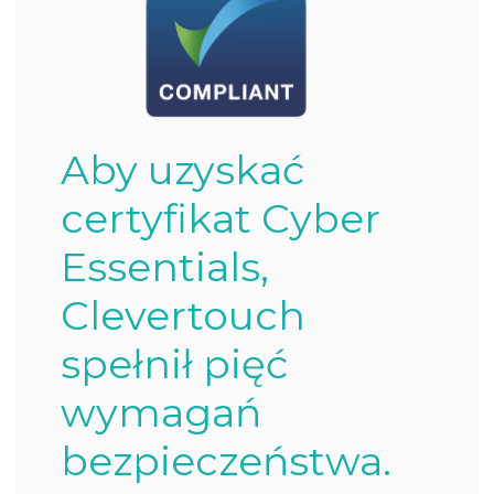
Aby uzyskać
certyfikat Cyber
Essentials,
Clevertouch
spełnił pięć
wymagań
bezpieczeństwa.