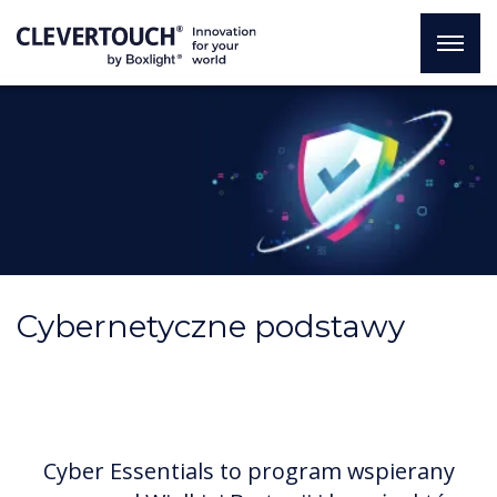
Cybernetyczne podstawy
Cyber Essentials to program wspierany