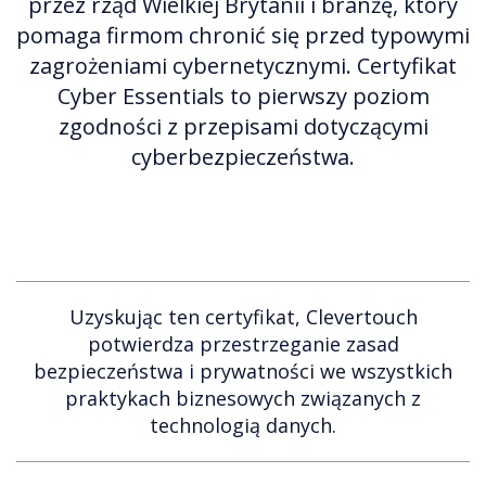
przez rząd Wielkiej Brytanii i branżę, który
pomaga firmom chronić się przed typowymi
zagrożeniami cybernetycznymi. Certyfikat
Cyber Essentials to pierwszy poziom
zgodności z przepisami dotyczącymi
cyberbezpieczeństwa.
Uzyskując ten certyfikat, Clevertouch
potwierdza przestrzeganie zasad
bezpieczeństwa i prywatności we wszystkich
praktykach biznesowych związanych z
technologią danych.