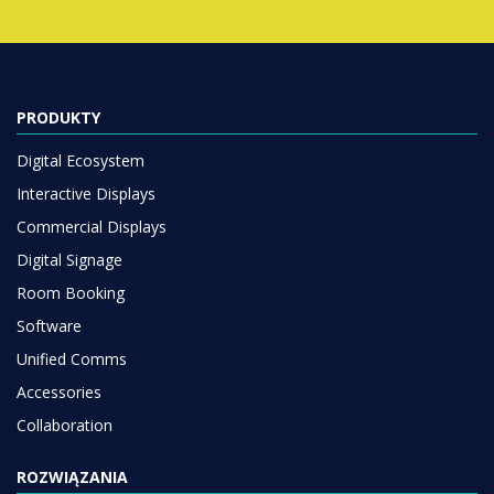
PRODUKTY
Digital Ecosystem
Interactive Displays
Commercial Displays
Digital Signage
Room Booking
Software
Unified Comms
Accessories
Collaboration
ROZWIĄZANIA