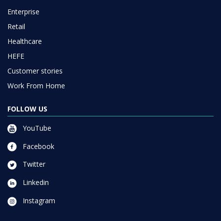
Enterprise
Retail
Healthcare
HEFE
Customer stories
Work From Home
FOLLOW US
YouTube
Facebook
Twitter
Linkedin
Instagram