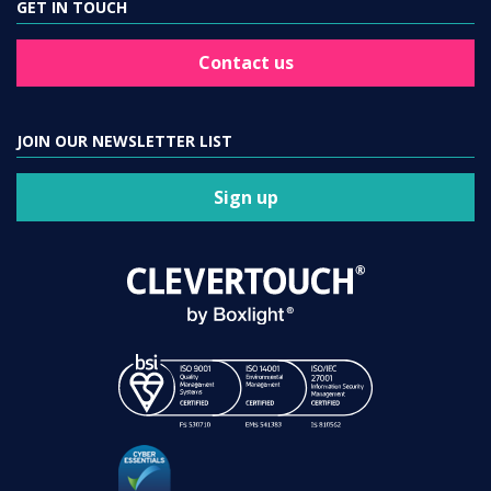
GET IN TOUCH
Contact us
JOIN OUR NEWSLETTER LIST
Sign up