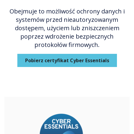
Obejmuje to możliwość ochrony danych i
systemów przed nieautoryzowanym
dostępem, użyciem lub zniszczeniem
poprzez wdrożenie bezpiecznych
protokołów firmowych.
Pobierz certyfikat Cyber Essentials