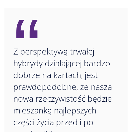
“
Z perspektywą trwałej
hybrydy działającej bardzo
dobrze na kartach, jest
prawdopodobne, że nasza
nowa rzeczywistość będzie
mieszanką najlepszych
części życia przed i po