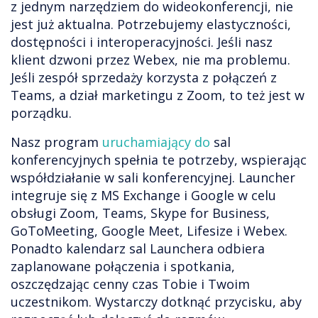
z jednym narzędziem do wideokonferencji, nie
jest już aktualna. Potrzebujemy elastyczności,
dostępności i interoperacyjności. Jeśli nasz
klient dzwoni przez Webex, nie ma problemu.
Jeśli zespół sprzedaży korzysta z połączeń z
Teams, a dział marketingu z Zoom, to też jest w
porządku.
Nasz program
uruchamiający do
sal
konferencyjnych spełnia te potrzeby, wspierając
współdziałanie w sali konferencyjnej. Launcher
integruje się z MS Exchange i Google w celu
obsługi Zoom, Teams, Skype for Business,
GoToMeeting, Google Meet, Lifesize i Webex.
Ponadto kalendarz sal Launchera odbiera
zaplanowane połączenia i spotkania,
oszczędzając cenny czas Tobie i Twoim
uczestnikom. Wystarczy dotknąć przycisku, aby