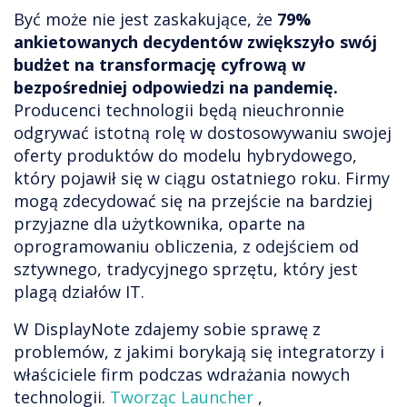
Być może nie jest zaskakujące, że
79%
ankietowanych decydentów zwiększyło swój
budżet na transformację cyfrową w
bezpośredniej odpowiedzi na pandemię.
Producenci technologii będą nieuchronnie
odgrywać istotną rolę w dostosowywaniu swojej
oferty produktów do modelu hybrydowego,
który pojawił się w ciągu ostatniego roku. Firmy
mogą zdecydować się na przejście na bardziej
przyjazne dla użytkownika, oparte na
oprogramowaniu obliczenia, z odejściem od
sztywnego, tradycyjnego sprzętu, który jest
plagą działów IT.
W DisplayNote zdajemy sobie sprawę z
problemów, z jakimi borykają się integratorzy i
właściciele firm podczas wdrażania nowych
technologii.
Tworząc Launcher
,