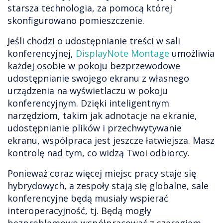
starsza technologia, za pomocą której
skonfigurowano pomieszczenie.
Jeśli chodzi o udostępnianie treści w sali
konferencyjnej,
DisplayNote Montage
umożliwia
każdej osobie w pokoju bezprzewodowe
udostępnianie swojego ekranu z własnego
urządzenia na wyświetlaczu w pokoju
konferencyjnym. Dzięki inteligentnym
narzędziom, takim jak adnotacje na ekranie,
udostępnianie plików i przechwytywanie
ekranu, współpraca jest jeszcze łatwiejsza. Masz
kontrolę nad tym, co widzą Twoi odbiorcy.
Ponieważ coraz więcej miejsc pracy staje się
hybrydowych, a zespoły stają się globalne, sale
konferencyjne będą musiały wspierać
interoperacyjność, tj. Będą mogły