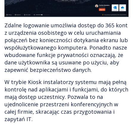
Zdalne logowanie umożliwia dostęp do 365 kont
z urządzenia osobistego w celu uruchamiania
połączeń bez konieczności dotykania ekranu lub
współużytkowanego komputera. Ponadto nasze
wbudowane funkcje prywatności oznaczają, że
dane użytkownika są usuwane po użyciu, aby
zapewnić bezpieczeństwo danych.
W trybie Kiosk instalatorzy systemu mają pełną
kontrolę nad aplikacjami i funkcjami, do których
mają dostęp uczestnicy. Pozwala to na
ujednolicenie przestrzeni konferencyjnych w
całej firmie, skracając czas przygotowania i
zapytań IT.