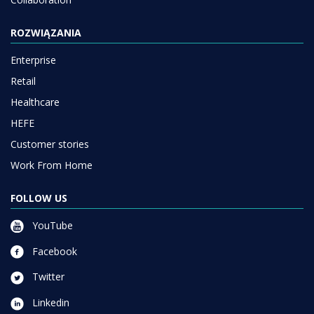
ROZWIĄZANIA
Enterprise
Retail
Healthcare
HEFE
Customer stories
Work From Home
FOLLOW US
YouTube
Facebook
Twitter
Linkedin