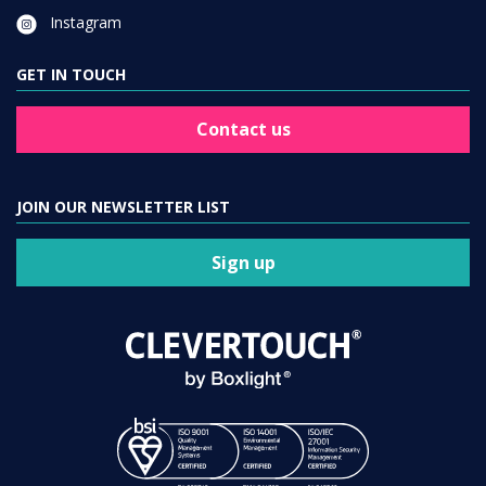
Instagram
GET IN TOUCH
Contact us
JOIN OUR NEWSLETTER LIST
Sign up