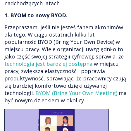
nadchodzących latach.
1. BYOM to nowy BYOD.
Przepraszam, jeśli nie jesteś fanem akronimów
dla tego. W ciągu ostatnich kilku lat
popularność BYOD (Bring Your Own Device) w
miejscu pracy. Wiele organizacji uwzględniło to
jako część swojej strategii cyfrowej; sprawia, że
technologia jest bardziej dostępna
w miejscu
pracy; zwiększa elastyczność i poprawia
produktywność, sprawiając, że pracownicy czują
się bardziej komfortowo dzięki używanej
technologii.
BYOM (Bring Your Own Meeting)
ma
być nowym dzieckiem w okolicy.