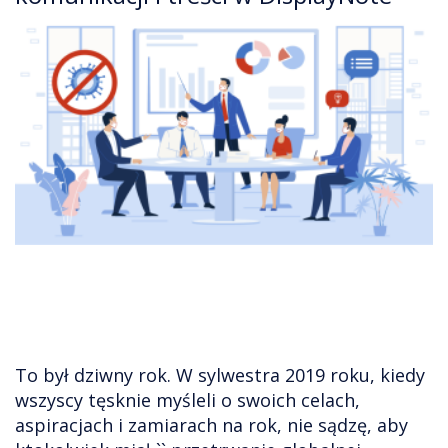
To był dziwny rok. W sylwestra 2019 roku, kiedy
wszyscy tęsknie myśleli o swoich celach,
aspiracjach i zamiarach na rok, nie sądzę, aby