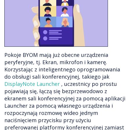
Pokoje BYOM mają już obecne urządzenia
peryferyjne, tj. Ekran, mikrofon i kamerę.
Korzystając z inteligentnego oprogramowania
do obsługi sali konferencyjnej, takiego jak
DisplayNote Launcher
, uczestnicy po prostu
pojawiają się, łączą się bezprzewodowo z
ekranem sali konferencyjnej za pomocą aplikacji
Launcher za pomocą własnego urządzenia i
rozpoczynają rozmowę wideo jednym
naciśnięciem przycisku przy użyciu
preferowanej platformy konferencyjnej zamiast