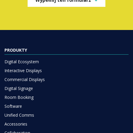
Wypełnij ten formularz
PRODUKTY
Digital Ecosystem
Interactive Displays
Commercial Displays
Digital Signage
Room Booking
Software
Unified Comms
Accessories
Collaboration