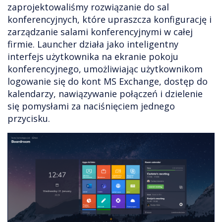
zaprojektowaliśmy rozwiązanie do sal
konferencyjnych, które upraszcza konfigurację i
zarządzanie salami konferencyjnymi w całej
firmie. Launcher działa jako inteligentny
interfejs użytkownika na ekranie pokoju
konferencyjnego, umożliwiając użytkownikom
logowanie się do kont MS Exchange, dostęp do
kalendarzy, nawiązywanie połączeń i dzielenie
się pomysłami za naciśnięciem jednego
przycisku.