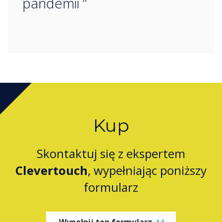
pandemii ”
Kup
Skontaktuj się z ekspertem
Clevertouch
, wypełniając poniższy
formularz