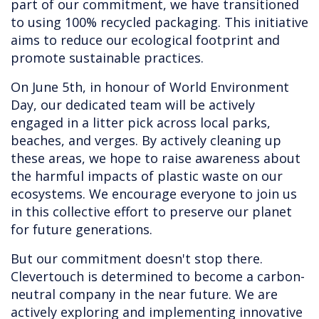
part of our commitment, we have transitioned
to using 100% recycled packaging. This initiative
aims to reduce our ecological footprint and
promote sustainable practices.
On June 5th, in honour of World Environment
Day, our dedicated team will be actively
engaged in a litter pick across local parks,
beaches, and verges. By actively cleaning up
these areas, we hope to raise awareness about
the harmful impacts of plastic waste on our
ecosystems. We encourage everyone to join us
in this collective effort to preserve our planet
for future generations.
But our commitment doesn't stop there.
Clevertouch is determined to become a carbon-
neutral company in the near future. We are
actively exploring and implementing innovative