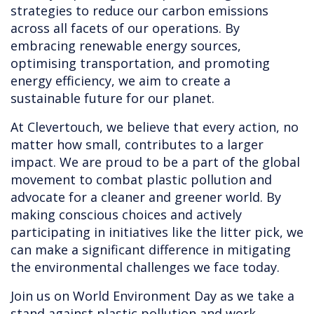
strategies to reduce our carbon emissions
across all facets of our operations. By
embracing renewable energy sources,
optimising transportation, and promoting
energy efficiency, we aim to create a
sustainable future for our planet.
At Clevertouch, we believe that every action, no
matter how small, contributes to a larger
impact. We are proud to be a part of the global
movement to combat plastic pollution and
advocate for a cleaner and greener world. By
making conscious choices and actively
participating in initiatives like the litter pick, we
can make a significant difference in mitigating
the environmental challenges we face today.
Join us on World Environment Day as we take a
stand against plastic pollution and work