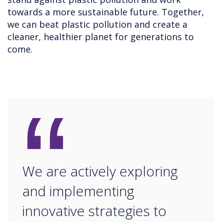
towards a more sustainable future. Together,
we can beat plastic pollution and create a
cleaner, healthier planet for generations to
come.
“
We are actively exploring
and implementing
innovative strategies to