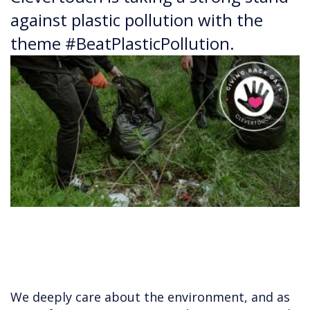
against plastic pollution with the
theme #BeatPlasticPollution.
We deeply care about the environment, and as