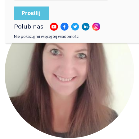
Polub nas
Nie pokazuj mi więcej tej wiadomości