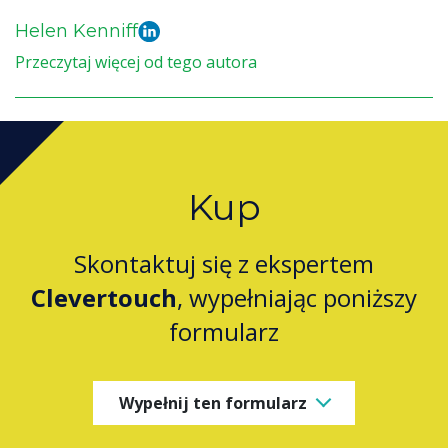
Helen Kenniff
Przeczytaj więcej od tego autora
Kup
Skontaktuj się z ekspertem
Clevertouch
, wypełniając poniższy
formularz
Wypełnij ten formularz