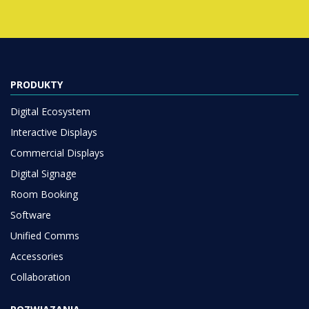
PRODUKTY
Digital Ecosystem
Interactive Displays
Commercial Displays
Digital Signage
Room Booking
Software
Unified Comms
Accessories
Collaboration