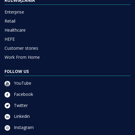
ROZWIĄZANIA
Enterprise
Retail
Healthcare
HEFE
Customer stories
Work From Home
FOLLOW US
YouTube
Facebook
Twitter
Linkedin
Instagram