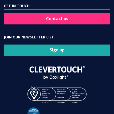
GET IN TOUCH
Contact us
JOIN OUR NEWSLETTER LIST
Sign up