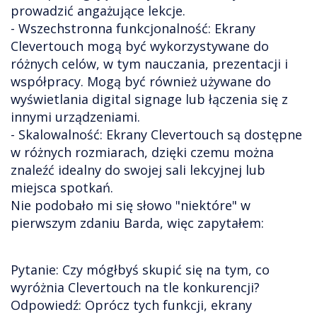
prowadzić angażujące lekcje.
- Wszechstronna funkcjonalność: Ekrany
Clevertouch mogą być wykorzystywane do
różnych celów, w tym nauczania, prezentacji i
współpracy. Mogą być również używane do
wyświetlania digital signage lub łączenia się z
innymi urządzeniami.
- Skalowalność: Ekrany Clevertouch są dostępne
w różnych rozmiarach, dzięki czemu można
znaleźć idealny do swojej sali lekcyjnej lub
miejsca spotkań.
Nie podobało mi się słowo "niektóre" w
pierwszym zdaniu Barda, więc zapytałem:
Pytanie: Czy mógłbyś skupić się na tym, co
wyróżnia Clevertouch na tle konkurencji?
Odpowiedź: Oprócz tych funkcji, ekrany