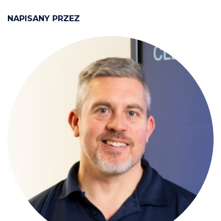
NAPISANY PRZEZ