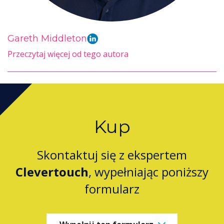
Gareth Middleton
Przeczytaj więcej od tego autora
Kup
Skontaktuj się z ekspertem
Clevertouch
, wypełniając poniższy
formularz