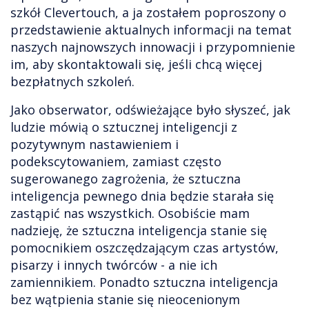
szkół Clevertouch, a ja zostałem poproszony o
przedstawienie aktualnych informacji na temat
naszych najnowszych innowacji i przypomnienie
im, aby skontaktowali się, jeśli chcą więcej
bezpłatnych szkoleń.
Jako obserwator, odświeżające było słyszeć, jak
ludzie mówią o sztucznej inteligencji z
pozytywnym nastawieniem i
podekscytowaniem, zamiast często
sugerowanego zagrożenia, że sztuczna
inteligencja pewnego dnia będzie starała się
zastąpić nas wszystkich. Osobiście mam
nadzieję, że sztuczna inteligencja stanie się
pomocnikiem oszczędzającym czas artystów,
pisarzy i innych twórców - a nie ich
zamiennikiem. Ponadto sztuczna inteligencja
bez wątpienia stanie się nieocenionym