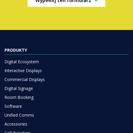
Wypełnij ten formularz
PRODUKTY
Digital Ecosystem
Interactive Displays
Commercial Displays
Digital Signage
Room Booking
Software
Unified Comms
Accessories
Collaboration