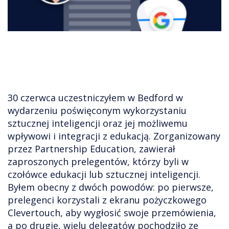
30 czerwca uczestniczyłem w Bedford w
wydarzeniu poświęconym wykorzystaniu
sztucznej inteligencji oraz jej możliwemu
wpływowi i integracji z edukacją. Zorganizowany
przez Partnership Education, zawierał
zaproszonych prelegentów, którzy byli w
czołówce edukacji lub sztucznej inteligencji.
Byłem obecny z dwóch powodów: po pierwsze,
prelegenci korzystali z ekranu pożyczkowego
Clevertouch, aby wygłosić swoje przemówienia,
a po drugie, wielu delegatów pochodziło ze