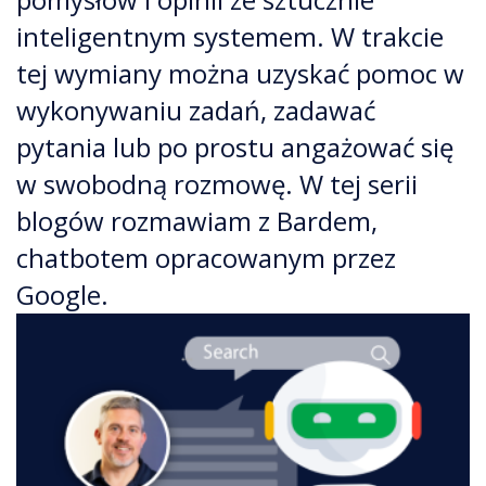
inteligentnym systemem. W trakcie
tej wymiany można uzyskać pomoc w
wykonywaniu zadań, zadawać
pytania lub po prostu angażować się
w swobodną rozmowę. W tej serii
blogów rozmawiam z Bardem,
chatbotem opracowanym przez
Google.