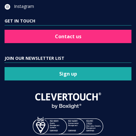
Instagram
GET IN TOUCH
Contact us
JOIN OUR NEWSLETTER LIST
Sign up