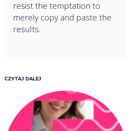
resist the temptation to
merely copy and paste the
results.
CZYTAJ DALEJ