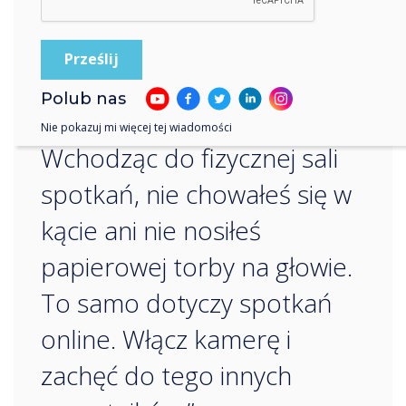
“
Polub nas
Nie pokazuj mi więcej tej wiadomości
Wchodząc do fizycznej sali
spotkań, nie chowałeś się w
kącie ani nie nosiłeś
papierowej torby na głowie.
To samo dotyczy spotkań
online. Włącz kamerę i
zachęć do tego innych