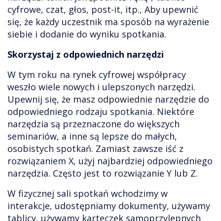
cyfrowe, czat, głos, post-it, itp., Aby upewnić
się, że każdy uczestnik ma sposób na wyrażenie
siebie i dodanie do wyniku spotkania.
Skorzystaj z odpowiednich narzędzi
W tym roku na rynek cyfrowej współpracy
weszło wiele nowych i ulepszonych narzędzi.
Upewnij się, że masz odpowiednie narzędzie do
odpowiedniego rodzaju spotkania. Niektóre
narzędzia są przeznaczone do większych
seminariów, a inne są lepsze do małych,
osobistych spotkań. Zamiast zawsze iść z
rozwiązaniem X, użyj najbardziej odpowiedniego
narzędzia. Często jest to rozwiązanie Y lub Z.
W fizycznej sali spotkań wchodzimy w
interakcje, udostępniamy dokumenty, używamy
tablicy, używamy karteczek samoprzylepnych