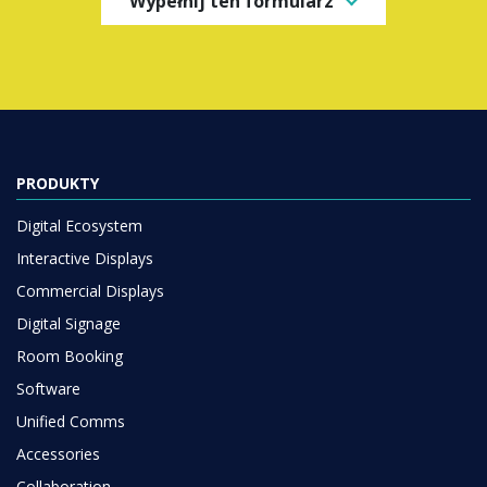
Wypełnij ten formularz
PRODUKTY
Digital Ecosystem
Interactive Displays
Commercial Displays
Digital Signage
Room Booking
Software
Unified Comms
Accessories
Collaboration