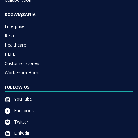
ROZWIĄZANIA
Enterprise
Retail
Healthcare
HEFE
Customer stories
Work From Home
FOLLOW US
YouTube
Facebook
Twitter
Linkedin