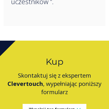
uczestników ”.
Kup
Skontaktuj się z ekspertem
Clevertouch
, wypełniając poniższy
formularz