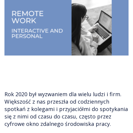
Rok 2020 był wyzwaniem dla wielu ludzi i firm.
Większość z nas przeszła od codziennych
spotkań z kolegami i przyjaciółmi do spotykania
się z nimi od czasu do czasu, często przez
cyfrowe okno zdalnego środowiska pracy.