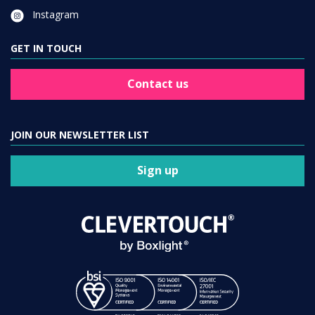
Instagram
GET IN TOUCH
Contact us
JOIN OUR NEWSLETTER LIST
Sign up