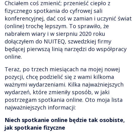
Chciałem coś zmienić; przenieść ciepło z
fizycznego spotkania do cyfrowej sali
konferencyjnej, dać coś w zamian i uczynić świat
(online) trochę lepszym. To sprawiło, że
nabrałem wiary i w sierpniu 2020 roku
dołączyłem do NUITEQ, szwedzkiej firmy
będącej pierwszą linią narzędzi do współpracy
online.
Teraz, po trzech miesiącach na mojej nowej
pozycji, chcę podzielić się z wami kilkoma
ważnymi wydarzeniami. Kilka najważniejszych
wydarzeń, które zmieniły sposób, w jaki
postrzegam spotkania online. Oto moja lista
najważniejszych informacji:
Niech spotkanie online będzie tak osobiste,
jak spotkanie fizyczne