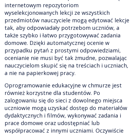
internetowym repozytoriom
wyselekcjonowanych lekcji ze wszystkich
przedmiotów nauczyciele mogą edytować lekcje
tak, aby odpowiadały potrzebom uczniów, a
także szybko i łatwo przygotowywać zadania
domowe. Dzięki automatycznej ocenie w
przypadku pytań z prostymi odpowiedziami,
ocenianie nie musi być tak żmudne, pozwalając
nauczycielom skupić się na treściach i uczniach,
a nie na papierkowej pracy.
Oprogramowanie edukacyjne w chmurze jest
również korzystne dla studentów. Po
zalogowaniu się do sieci z dowolnego miejsca
uczniowie mogą uzyskać dostęp do materiałów
dydaktycznych i filmów, wykonywać zadania i
prace domowe oraz udostępniać lub
współpracować z innymi uczniami. Oczywiście