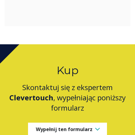
Kup
Skontaktuj się z ekspertem
Clevertouch
, wypełniając poniższy
formularz
Wypełnij ten formularz