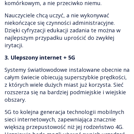
komórkowym, a nie przeciwko niemu.
Nauczyciele chcą uczyć, a nie wykonywać
niekończące się czynności administracyjne.
Dzięki cyfryzacji edukacji zadania te można w
najlepszym przypadku uprościć do zwykłej
irytacji.
3. Ulepszony internet + 5G
Systemy światłowodowe instalowane obecnie na
całym świecie obiecują superszybkie prędkości,
z których wiele dużych miast już korzysta. Sieć
rozszerza się na bardziej podmiejskie i wiejskie
obszary.
5G to kolejna generacja technologii mobilnych
sieci internetowych, zapewniająca znacznie
większą przepustowość niż jej rodzeństwo 4G.