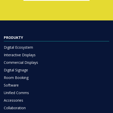
PRODUKTY
Digital Ecosystem
Interactive Displays
Commercial Displays
Digital Signage
Room Booking
Software
Unified Comms
Accessories
Collaboration