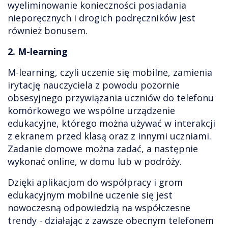
wyeliminowanie konieczności posiadania
nieporęcznych i drogich podręczników jest
również bonusem.
2. M-learning
M-learning, czyli uczenie się mobilne, zamienia
irytację nauczyciela z powodu pozornie
obsesyjnego przywiązania uczniów do telefonu
komórkowego we wspólne urządzenie
edukacyjne, którego można używać w interakcji
z ekranem przed klasą oraz z innymi uczniami.
Zadanie domowe można zadać, a następnie
wykonać online, w domu lub w podróży.
Dzięki aplikacjom do współpracy i grom
edukacyjnym mobilne uczenie się jest
nowoczesną odpowiedzią na współczesne
trendy - działając z zawsze obecnym telefonem