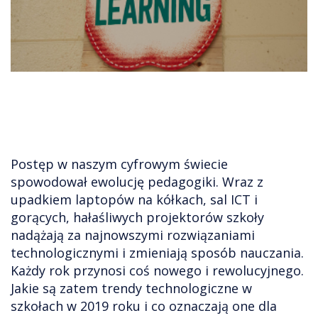
Postęp w naszym cyfrowym świecie
spowodował ewolucję pedagogiki. Wraz z
upadkiem laptopów na kółkach, sal ICT i
gorących, hałaśliwych projektorów szkoły
nadążają za najnowszymi rozwiązaniami
technologicznymi i zmieniają sposób nauczania.
Każdy rok przynosi coś nowego i rewolucyjnego.
Jakie są zatem trendy technologiczne w
szkołach w 2019 roku i co oznaczają one dla