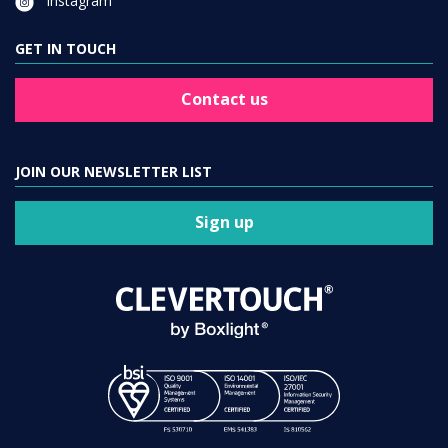
Instagram
GET IN TOUCH
Contact us
JOIN OUR NEWSLETTER LIST
Sign up