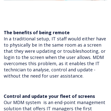
The benefits of being remote
In a traditional setup, IT staff would either have
to physically be in the same room as a screen
that they were updating or troubleshooting, or
login to the screen when the user allows. MDM
overcomes this problem, as it enables the IT
technician to analyse, control and update -
without the need for user assistance.
Control and update your fleet of screens
Our MDM system is an end-point management
solution that offers IT managers the first