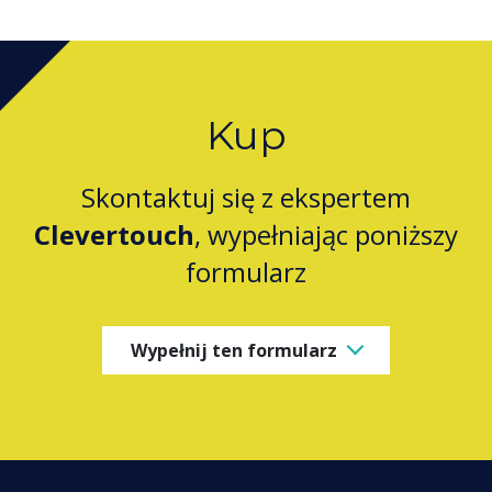
Kup
Skontaktuj się z ekspertem
Clevertouch
, wypełniając poniższy
formularz
Wypełnij ten formularz