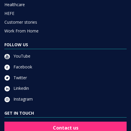
Healthcare
HEFE
Customer stories
Work From Home
FOLLOW US
YouTube
Facebook
Twitter
Linkedin
Instagram
GET IN TOUCH
Contact us