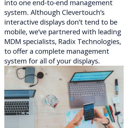
into one end-to-end management
system. Although Clevertouch’s
interactive displays don’t tend to be
mobile, we’ve partnered with leading
MDM specialists, Radix Technologies,
to offer a complete management
system for all of your displays.