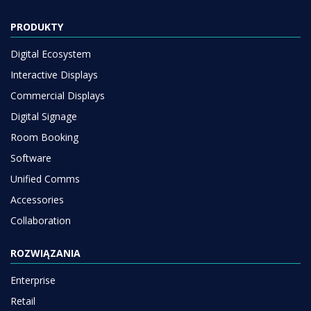
PRODUKTY
Digital Ecosystem
Interactive Displays
Commercial Displays
Digital Signage
Room Booking
Software
Unified Comms
Accessories
Collaboration
ROZWIĄZANIA
Enterprise
Retail