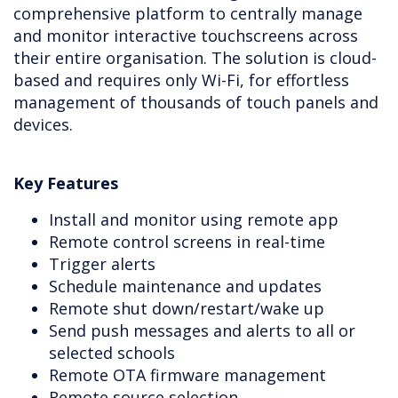
comprehensive platform to centrally manage
and monitor interactive touchscreens across
their entire organisation. The solution is cloud-
based and requires only Wi-Fi, for effortless
management of thousands of touch panels and
devices.
Key Features
Install and monitor using remote app
Remote control screens in real-time
Trigger alerts
Schedule maintenance and updates
Remote shut down/restart/wake up
Send push messages and alerts to all or
selected schools
Remote OTA firmware management
Remote source selection