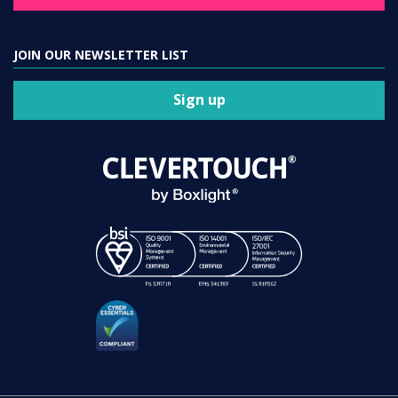
JOIN OUR NEWSLETTER LIST
Sign up