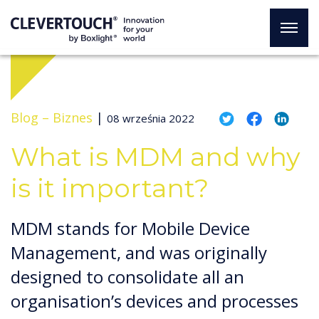
Blog –
Biznes
|
08 września 2022
What is MDM and why
is it important?
MDM stands for Mobile Device
Management, and was originally
designed to consolidate all an
organisation’s devices and processes