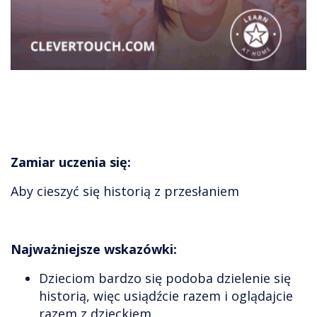
Zamiar uczenia się:
Aby cieszyć się historią z przesłaniem
Najważniejsze wskazówki:
Dzieciom bardzo się podoba dzielenie się
historią, więc usiądźcie razem i oglądajcie
razem z dzieckiem.