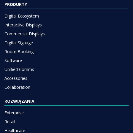
PRODUKTY
Digital Ecosystem
Interactive Displays
Commercial Displays
Digital Signage
Room Booking
Software
Unified Comms
Accessories
Collaboration
ROZWIĄZANIA
Enterprise
Retail
Healthcare