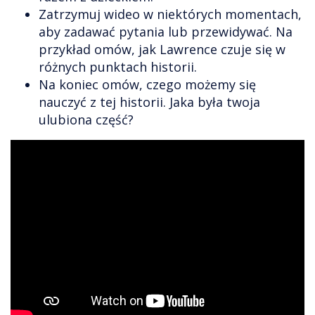
Zatrzymuj wideo w niektórych momentach,
aby zadawać pytania lub przewidywać. Na
przykład omów, jak Lawrence czuje się w
różnych punktach historii.
Na koniec omów, czego możemy się
nauczyć z tej historii. Jaka była twoja
ulubiona część?