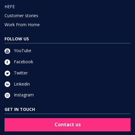
HEFE
Customer stories
Work From Home
FOLLOW US
YouTube
Facebook
Twitter
Linkedin
Instagram
GET IN TOUCH
Contact us