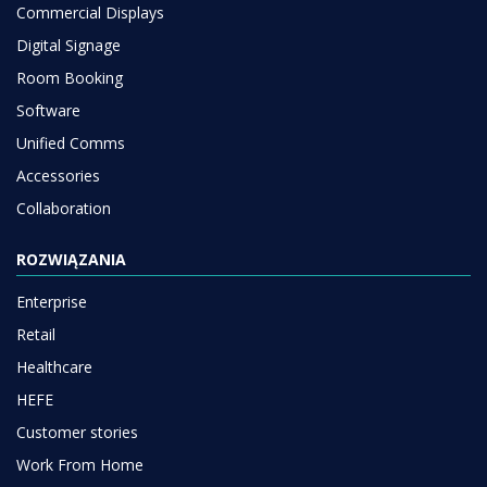
Commercial Displays
Digital Signage
Room Booking
Software
Unified Comms
Accessories
Collaboration
ROZWIĄZANIA
Enterprise
Retail
Healthcare
HEFE
Customer stories
Work From Home