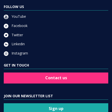
FOLLOW US
YouTube
Facebook
Twitter
Linkedin
Instagram
GET IN TOUCH
Contact us
JOIN OUR NEWSLETTER LIST
Sign up