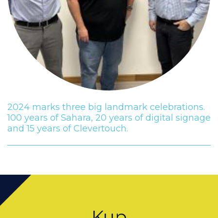
2024 marks three big landmark celebrations.
100 years of Sahara, 20 years of digital signage
and 15 years of Clevertouch.
Kup