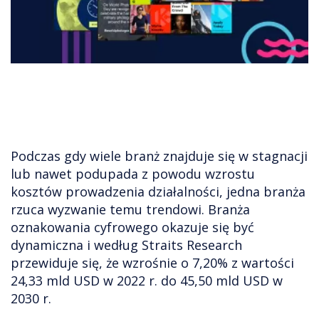
Podczas gdy wiele branż znajduje się w stagnacji
lub nawet podupada z powodu wzrostu
kosztów prowadzenia działalności, jedna branża
rzuca wyzwanie temu trendowi. Branża
oznakowania cyfrowego okazuje się być
dynamiczna i według Straits Research
przewiduje się, że wzrośnie o 7,20% z wartości
24,33 mld USD w 2022 r. do 45,50 mld USD w
2030 r.