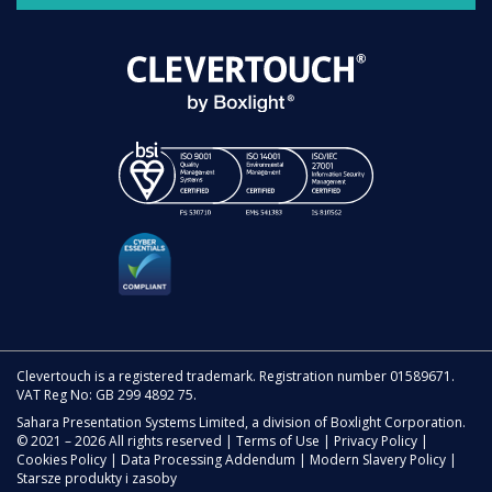
Clevertouch is a registered trademark. Registration number 01589671.
VAT Reg No: GB 299 4892 75.
Sahara Presentation Systems Limited, a division of Boxlight Corporation.
© 2021 – 2026 All rights reserved |
Terms of Use
|
Privacy Policy
|
Cookies Policy
|
Data Processing Addendum
|
Modern Slavery Policy
|
Starsze produkty i zasoby