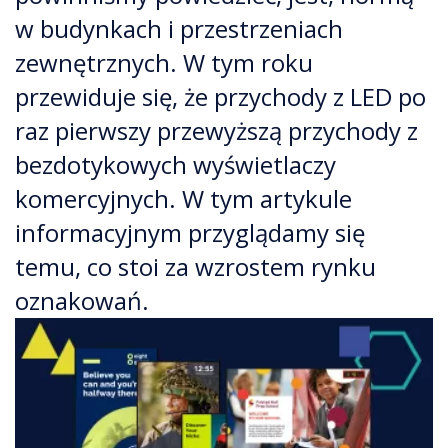
w budynkach i przestrzeniach
zewnętrznych. W tym roku
przewiduje się, że przychody z LED po
raz pierwszy przewyższą przychody z
bezdotykowych wyświetlaczy
komercyjnych. W tym artykule
informacyjnym przyglądamy się
temu, co stoi za wzrostem rynku
oznakowań.