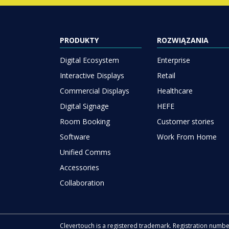
PRODUKTY
ROZWIĄZANIA
Digital Ecosystem
Enterprise
Interactive Displays
Retail
Commercial Displays
Healthcare
Digital Signage
HEFE
Room Booking
Customer stories
Software
Work From Home
Unified Comms
Accessories
Collaboration
Clevertouch is a registered trademark. Registration numb