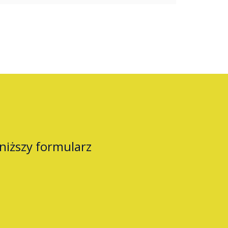
oniższy formularz