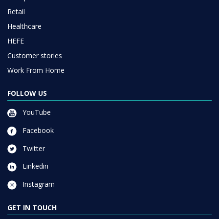
Retail
Healthcare
HEFE
Customer stories
Work From Home
FOLLOW US
YouTube
Facebook
Twitter
Linkedin
Instagram
GET IN TOUCH