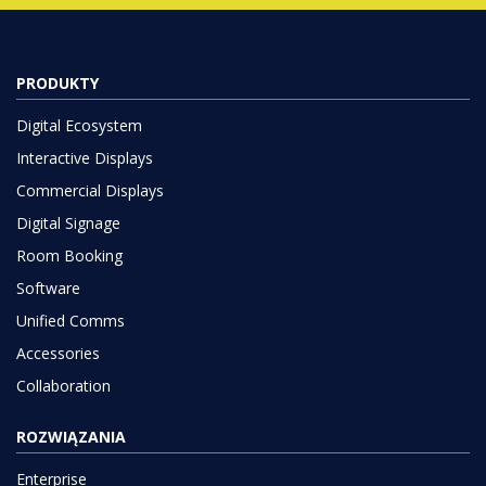
PRODUKTY
Digital Ecosystem
Interactive Displays
Commercial Displays
Digital Signage
Room Booking
Software
Unified Comms
Accessories
Collaboration
ROZWIĄZANIA
Enterprise