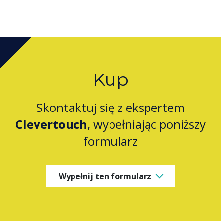
Kup
Skontaktuj się z ekspertem
Clevertouch
, wypełniając poniższy
formularz
Wypełnij ten formularz