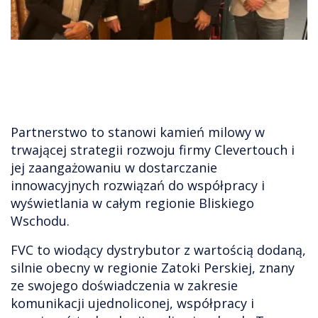
Partnerstwo to stanowi kamień milowy w
trwającej strategii rozwoju firmy Clevertouch i
jej zaangażowaniu w dostarczanie
innowacyjnych rozwiązań do współpracy i
wyświetlania w całym regionie Bliskiego
Wschodu.
FVC to wiodący dystrybutor z wartością dodaną,
silnie obecny w regionie Zatoki Perskiej, znany
ze swojego doświadczenia w zakresie
komunikacji ujednoliconej, współpracy i