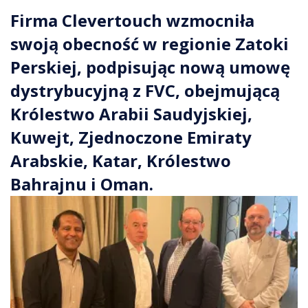
Firma Clevertouch wzmocniła
swoją obecność w regionie Zatoki
Perskiej, podpisując nową umowę
dystrybucyjną z FVC, obejmującą
Królestwo Arabii Saudyjskiej,
Kuwejt, Zjednoczone Emiraty
Arabskie, Katar, Królestwo
Bahrajnu i Oman.