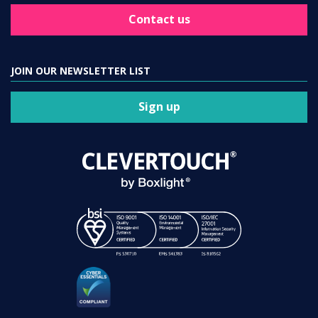
Contact us
JOIN OUR NEWSLETTER LIST
Sign up