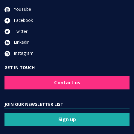
YouTube
Facebook
Twitter
Linkedin
Instagram
GET IN TOUCH
Contact us
JOIN OUR NEWSLETTER LIST
Sign up