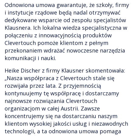
Odnowiona umowa gwarantuje, że szkoły, firmy
i instytucje rządowe będą nadal otrzymywać
dedykowane wsparcie od zespołu specjalistów
Klausnera. Ich lokalna wiedza specjalistyczna w
połączeniu z innowacyjnością produktów
Clevertouch pomoże klientom z pełnym
przekonaniem wdrażać nowoczesne narzędzia
komunikacji i nauki.
Heike Discher z firmy Klausner skomentowała:
„Nasza współpraca z Clevertouch stale się
rozwijała przez lata. Z przyjemnością
kontynuujemy tę współpracę i dostarczamy
najnowsze rozwiązania Clevertouch
organizacjom w całej Austrii. Zawsze
koncentrujemy się na dostarczaniu naszym
klientom wysokiej jakości usług i niezawodnych
technologii, a ta odnowiona umowa pomaga