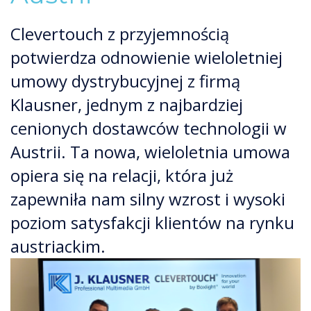
Clevertouch z przyjemnością
potwierdza odnowienie wieloletniej
umowy dystrybucyjnej z firmą
Klausner, jednym z najbardziej
cenionych dostawców technologii w
Austrii. Ta nowa, wieloletnia umowa
opiera się na relacji, która już
zapewniła nam silny wzrost i wysoki
poziom satysfakcji klientów na rynku
austriackim.