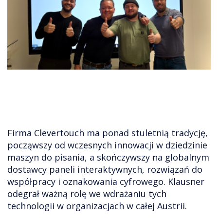
Firma Clevertouch ma ponad stuletnią tradycję,
począwszy od wczesnych innowacji w dziedzinie
maszyn do pisania, a skończywszy na globalnym
dostawcy paneli interaktywnych, rozwiązań do
współpracy i oznakowania cyfrowego. Klausner
odegrał ważną rolę we wdrażaniu tych
technologii w organizacjach w całej Austrii.