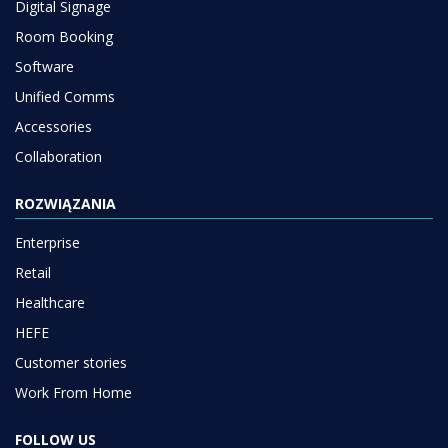
Digital Signage
Room Booking
Software
Unified Comms
Accessories
Collaboration
ROZWIĄZANIA
Enterprise
Retail
Healthcare
HEFE
Customer stories
Work From Home
FOLLOW US