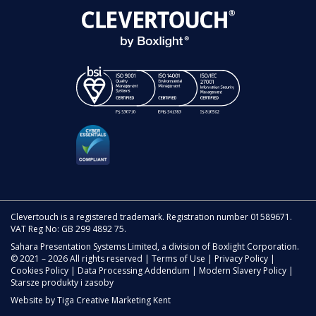
Clevertouch is a registered trademark. Registration number 01589671.
VAT Reg No: GB 299 4892 75.
Sahara Presentation Systems Limited, a division of Boxlight Corporation.
© 2021 – 2026 All rights reserved |
Terms of Use
|
Privacy Policy
|
Cookies Policy
|
Data Processing Addendum
|
Modern Slavery Policy
|
Starsze produkty i zasoby
Website by
Tiga Creative Marketing Kent