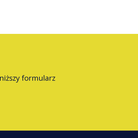
oniższy formularz