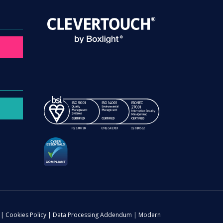
|
Cookies Policy
|
Data Processing Addendum
|
Modern