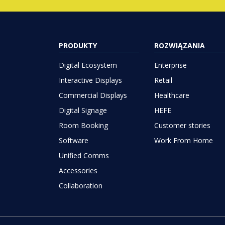
PRODUKTY
ROZWIĄZANIA
Digital Ecosystem
Enterprise
Interactive Displays
Retail
Commercial Displays
Healthcare
Digital Signage
HEFE
Room Booking
Customer stories
Software
Work From Home
Unified Comms
Accessories
Collaboration