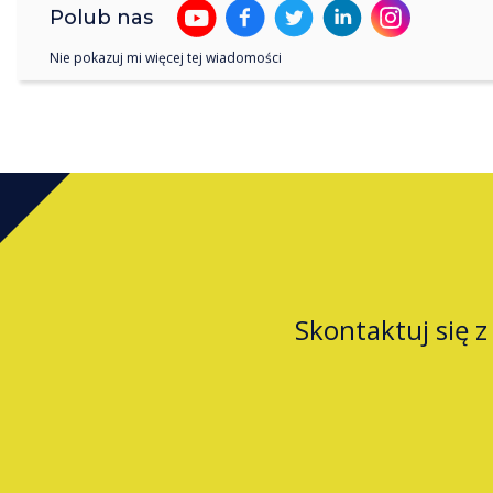
Polub nas
Nie pokazuj mi więcej tej wiadomości
Skontaktuj się 