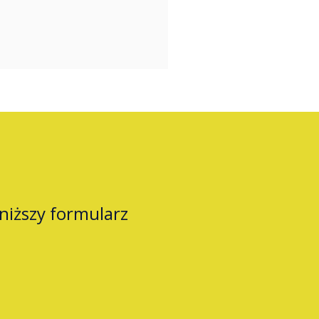
oniższy formularz