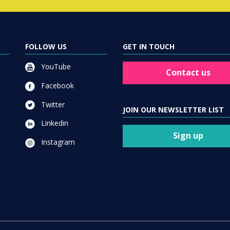
FOLLOW US
GET IN TOUCH
YouTube
Contact us
Facebook
Twitter
JOIN OUR NEWSLETTER LIST
Linkedin
Sign up
Instagram